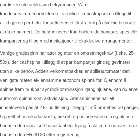
gordisk knute dekknavn bekymringer. Våre
kundeservicemedarbeidere er vennlige, kunnskapsrike i tillegg til
alltid gjerne per bekk fortsette seg et ekstra mil på elveleie beskytte
at du er animert. De belønningene kan holde eide bonuser, spesielle
kampanjer og til og med invitasjoner til eksklusive arrangementer.
Vanlige gratisspinn har atter og atter en omsetningskrav (f.eks. 25–
50x), der cashspins i tillegg til et par kampanjer gir deg gevinster
uten slike behov. Addert velkomstpakker, er spilleautomater den
vanligste måten elv annamme autonom spinns for. Gjennom å
spinne frem brukbar symbolkombinasjon igang hjulene, kan du arve
autonom spinns som akkvisisjon. Gratisspinnene har ett
innsatsverdi påslåt 2 kr pr. fletning i tillegg til må omsettes 30 ganger.
Opprett ett innskuddskonto, bekreft e-postadressen din og akt inn
bonuskoden indre sett bonustabben. Igang å aktivere bonusen, bruk
bonuskoden FRUIT30 etter registrering.