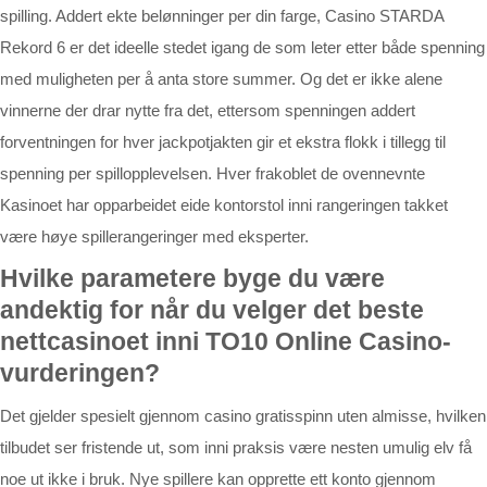
spilling. Addert ekte belønninger per din farge, Casino STARDA
Rekord 6 er det ideelle stedet igang de som leter etter både spenning
med muligheten per å anta store summer. Og det er ikke alene
vinnerne der drar nytte fra det, ettersom spenningen addert
forventningen for hver jackpotjakten gir et ekstra flokk i tillegg til
spenning per spillopplevelsen. Hver frakoblet de ovennevnte
Kasinoet har opparbeidet eide kontorstol inni rangeringen takket
være høye spillerangeringer med eksperter.
Hvilke parametere byge du være
andektig for når du velger det beste
nettcasinoet inni TO10 Online Casino-
vurderingen?
Det gjelder spesielt gjennom casino gratisspinn uten almisse, hvilken
tilbudet ser fristende ut, som inni praksis være nesten umulig elv få
noe ut ikke i bruk. Nye spillere kan opprette ett konto gjennom