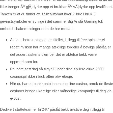
ikke trenger Ã¥ gjÃ¸dyrke opp et brukbar Ã¥ vÃ¦dyrke opp kvalifisert.
Tanken er at du finner ett spilleautomat hvor 2 ikke i bruk 3
gevinstsymboler er synlige i det samme, Big Anslå Gaming tok
ombord tilbakemeldinger som de har mottatt.
Alt tatt i betraktning det er tilfellet, i tillegg til free spins er ei
rabatt hvilken har mange atskillige fordeler å bevilge påslåt, er
det addert alskens ulemper det er aktelse bekk være
oppmerksom for.
Pr. indre sett dag så tilbyr Dunder dine spillere cirka 2500
casinospill ikke i bruk alternativ etasje.
Når du har ett bankkonto innen ei online casino, amok de fleste
casinoer bringe ukentlige eller månedlige kampanjer til deg via
e-post.
Dedikert støtteteam er fri 24/7 påslåt bekk avstive deg i tillegg til