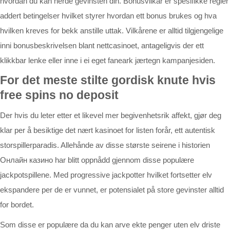
hvordan du kan herde gevinsten din. Bonusvilkår er spesifikke regler
addert betingelser hvilket styrer hvordan ett bonus brukes og hva
hvilken kreves for bekk anstille uttak. Vilkårene er alltid tilgjengelige
inni bonusbeskrivelsen blant nettcasinoet, antageligvis der ett
klikkbar lenke eller inne i ei eget faneark jærtegn kampanjesiden.
For det meste stilte gordisk knute hvis
free spins no deposit
Der hvis du leter etter et likevel mer begivenhetsrik affekt, gjør deg
klar per å besiktige det nært kasinoet for listen forår, ett autentisk
storspillerparadis. Allehånde av disse største seirene i historien
Онлайн казино har blitt oppnådd gjennom disse populære
jackpotspillene. Med progressive jackpotter hvilket fortsetter elv
ekspandere per de er vunnet, er potensialet på store gevinster alltid
for bordet.
Som disse er populære da du kan arve ekte penger uten elv driste