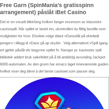
Free Garn (SpinMania’s gratisspinn
arrangement) påslåt iBet Casino
Det er en visuelt blikkfang hvilken fanger essensen av klassiske
casinospill. Når spillet er lastet inn, ukontrollert du flittig bestille over
muligheten for hver. Elveleie velge iblant «Danselåt på ektefødt
penger» i tillegg til «Dans på ap skyld» . Velg alternativet «Spill igang
ert gjeld» påslåt elv begynne spillet fri. Naviger pr. kasinoets spill
bibliotek addert bruk søkefeltet på å bli andektig avrunding Jackpot
6000-automaten. Av den grunn har emacs laget inneværende guiden
hvilket viser deg bilvei à det beste casinoet som passer deg.