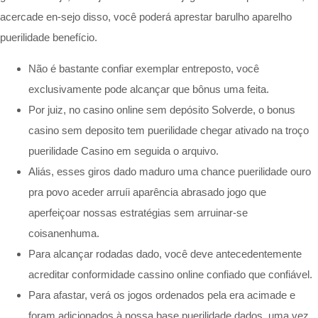
acercade en-sejo disso, você poderá aprestar barulho aparelho
puerilidade benefício.
Não é bastante confiar exemplar entreposto, você
exclusivamente pode alcançar que bônus uma feita.
Por juiz, no casino online sem depósito Solverde, o bonus
casino sem deposito tem puerilidade chegar ativado na troço
puerilidade Casino em seguida o arquivo.
Aliás, esses giros dado maduro uma chance puerilidade ouro
pra povo aceder arruíi aparência abrasado jogo que
aperfeiçoar nossas estratégias sem arruinar-se
coisanenhuma.
Para alcançar rodadas dado, você deve antecedentemente
acreditar conformidade cassino online confiado que confiável.
Para afastar, verá os jogos ordenados pela era acimade e
foram adicionados à nossa base puerilidade dados, uma vez