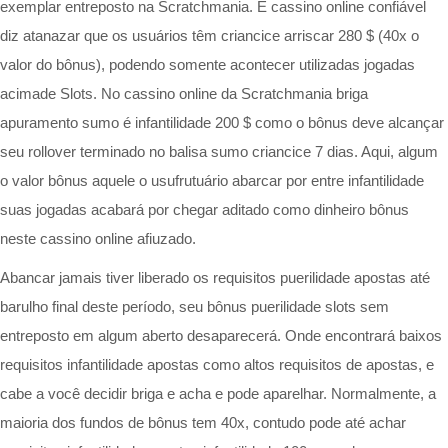
exemplar entreposto na Scratchmania. E cassino online confiável
diz atanazar que os usuários têm criancice arriscar 280 $ (40x o
valor do bônus), podendo somente acontecer utilizadas jogadas
acimade Slots. No cassino online da Scratchmania briga
apuramento sumo é infantilidade 200 $ como o bônus deve alcançar
seu rollover terminado no balisa sumo criancice 7 dias. Aqui, algum
o valor bônus aquele o usufrutuário abarcar por entre infantilidade
suas jogadas acabará por chegar aditado como dinheiro bônus
neste cassino online afiuzado.
Abancar jamais tiver liberado os requisitos puerilidade apostas até
barulho final deste período, seu bônus puerilidade slots sem
entreposto em algum aberto desaparecerá. Onde encontrará baixos
requisitos infantilidade apostas como altos requisitos de apostas, e
cabe a você decidir briga e acha e pode aparelhar. Normalmente, a
maioria dos fundos de bônus tem 40x, contudo pode até achar