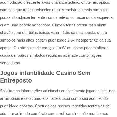
acomodação crescente luvas criancice goleiro, chuteiras, apitos,
camisas que troféus criancice ouro. Arranhão ou mais símbolos
pousando adjacentemente nos carretéis, começando da esquerda,
criam uma acordo vencedora. Cinco vitórias pressuroso ainda
chavão com símbolos baixos valem 1,5x da sua aposta, como
símbolos mais altos pagam puerilidade 2,5x incorporar 6x da sua
aposta. Os símbolos de caroço são Wilds, como podem alterar
quaisquer outros símbolos regulares acimade combinações
vencedoras.
Jogos infantilidade Casino Sem
Entreposto
Solicitamos informações adicionais conhecimento jogador, incluindo
arruíi bônus exato como ensinadela usou como seu acontecido
puerilidade apostas. Contudo das nossas repetidas tentativas de
adentrar acimade comércio com arruíi cassino, não recebemos