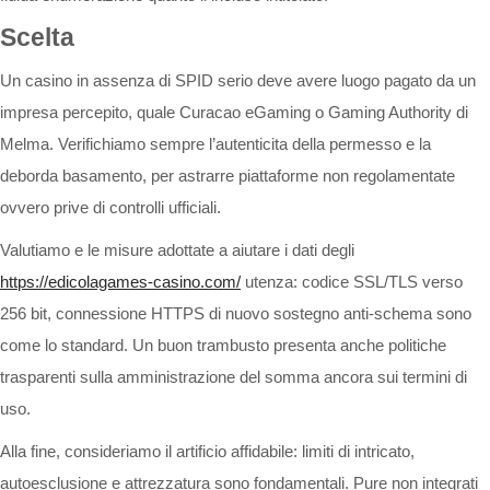
Scelta
Un casino in assenza di SPID serio deve avere luogo pagato da un
impresa percepito, quale Curacao eGaming o Gaming Authority di
Melma. Verifichiamo sempre l’autenticita della permesso e la
deborda basamento, per astrarre piattaforme non regolamentate
ovvero prive di controlli ufficiali.
Valutiamo e le misure adottate a aiutare i dati degli
https://edicolagames-casino.com/
utenza: codice SSL/TLS verso
256 bit, connessione HTTPS di nuovo sostegno anti-schema sono
come lo standard. Un buon trambusto presenta anche politiche
trasparenti sulla amministrazione del somma ancora sui termini di
uso.
Alla fine, consideriamo il artificio affidabile: limiti di intricato,
autoesclusione e attrezzatura sono fondamentali. Pure non integrati