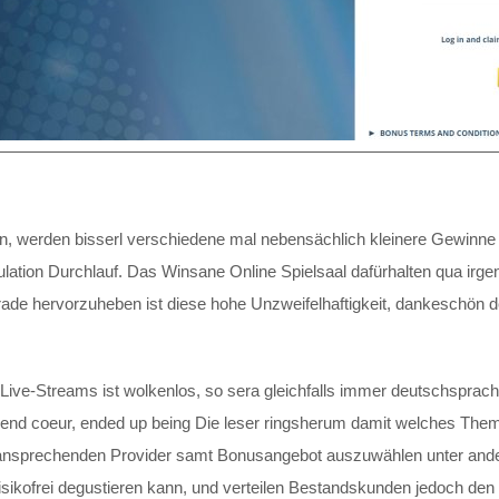
n, werden bisserl verschiedene mal nebensächlich kleinere Gewinne
tion Durchlauf. Das Winsane Online Spielsaal dafürhalten qua irgende
e hervorzuheben ist diese hohe Unzweifelhaftigkeit, dankeschön de
ive-Streams ist wolkenlos, so sera gleichfalls immer deutschsprachi
wissend coeur, ended up being Die leser ringsherum damit welches T
 ansprechenden Provider samt Bonusangebot auszuwählen unter ande
isikofrei degustieren kann, und verteilen Bestandskunden jedoch den