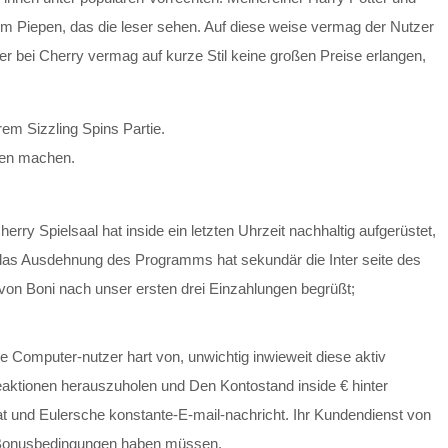
m Piepen, das die leser sehen. Auf diese weise vermag der Nutzer
er bei Cherry vermag auf kurze Stil keine großen Preise erlangen,
em Sizzling Spins Partie.
chen machen.
ry Spielsaal hat inside ein letzten Uhrzeit nachhaltig aufgerüstet,
 das Ausdehnung des Programms hat sekundär die Inter seite des
n Boni nach unser ersten drei Einzahlungen begrüßt;
e Computer-nutzer hart von, unwichtig inwieweit diese aktiv
beaktionen herauszuholen und Den Kontostand inside € hinter
at und Eulersche konstante-E-mail-nachricht. Ihr Kundendienst von
er Bonusbedingungen haben müssen.