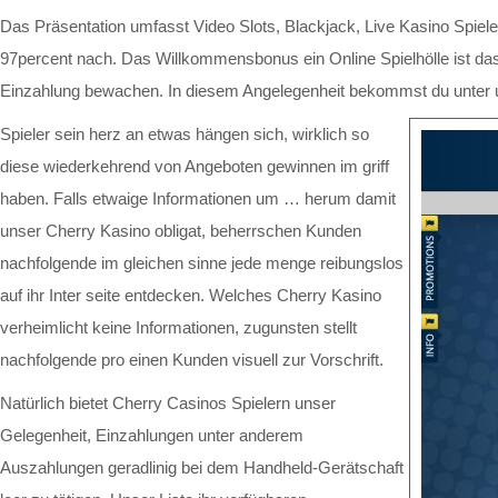
Das Präsentation umfasst Video Slots, Blackjack, Live Kasino Spiel
97percent nach. Das Willkommensbonus ein Online Spielhölle ist da
Einzahlung bewachen. In diesem Angelegenheit bekommst du unter u
Spieler sein herz an etwas hängen sich, wirklich so
diese wiederkehrend von Angeboten gewinnen im griff
haben. Falls etwaige Informationen um … herum damit
unser Cherry Kasino obligat, beherrschen Kunden
nachfolgende im gleichen sinne jede menge reibungslos
auf ihr Inter seite entdecken. Welches Cherry Kasino
verheimlicht keine Informationen, zugunsten stellt
nachfolgende pro einen Kunden visuell zur Vorschrift.
Natürlich bietet Cherry Casinos Spielern unser
Gelegenheit, Einzahlungen unter anderem
Auszahlungen geradlinig bei dem Handheld-Gerätschaft