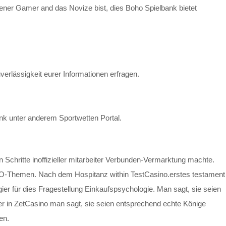
hrener Gamer and das Novize bist, dies Boho Spielbank bietet
verlässigkeit eurer Informationen erfragen.
bank unter anderem Sportwetten Portal.
 Schritte inoffizieller mitarbeiter Verbunden-Vermarktung machte.
n SEO-Themen. Nach dem Hospitanz within TestCasino.erstes testament
er für dies Fragestellung Einkaufspsychologie. Man sagt, sie seien
er in ZetCasino man sagt, sie seien entsprechend echte Könige
en.