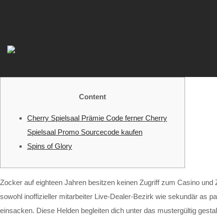
Content
Cherry Spielsaal Prämie Code ferner Cherry
Spielsaal Promo Sourcecode kaufen
Spins of Glory
Zocker auf eighteen Jahren besitzen keinen Zugriff zum Casino und Z
sowohl inoffizieller mitarbeiter Live-Dealer-Bezirk wie sekundär as 
einsacken.
Diese Helden begleiten dich unter das mustergültig gestalt