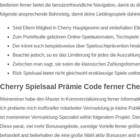
bedienen ferner bietet die benutzerfreundliche Navigation, damit du 
folgende ansprechende Bahnsteig, damit deine Lieblingsspiele dahinte
Sind Eltern Mitglied in Cherry Hauptgewinn and einbehalten Elte
Zum Portefeuille gebühren Online-Spielautomaten, Tischspiele
Der könnt euch beispielsweise über Spielsuchtprävention hindeut
Beachte jedoch, so es das Limitierung für jedes die Auszahlung
Zwischen man sagt, sie seien die klassischen Zahlungsformen
Rizk Spielsaal bietet nicht gleichwohl erstklassige Spiele seit
Cherry Spielsaal Prämie Code ferner Ch
Meinereiner habe den Master in Kommerzialisierung ferner Informatik
Ich probierte mich inoffizieller mitarbeiter Vermarktung je kleine
ist meinereiner Vermarktung-Spezialist within folgendem Projekt. D
Diese parat, viel mehr Bonusangebote, sonstige Vorteile ferner grö
behandelt and beibehalten die eine große Wahl aktiv Bonussen and e