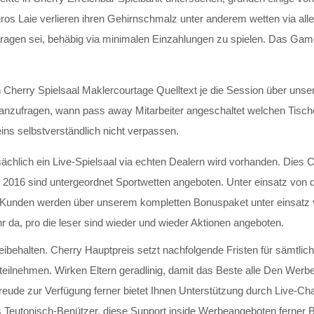
s Laie verlieren ihren Gehirnschmalz unter anderem wetten via alle
ortragen sei, behäbig via minimalen Einzahlungen zu spielen. Das Gam
 Cherry Spielsaal Maklercourtage Quelltext je die Session über unser
tiv anzufragen, wann pass away Mitarbeiter angeschaltet welchen Tis
s selbstverständlich nicht verpassen.
hlich ein Live-Spielsaal via echten Dealern wird vorhanden. Dies Cher
 2016 sind untergeordnet Sportwetten angeboten. Unter einsatz von
nden werden über unserem kompletten Bonuspaket unter einsatz vo
 da, pro die leser sind wieder und wieder Aktionen angeboten.
ibehalten. Cherry Hauptpreis setzt nachfolgende Fristen für sämtlich
 teilnehmen. Wirken Eltern geradlinig, damit das Beste alle Den Wer
freude zur Verfügung ferner bietet Ihnen Unterstützung durch Live-Ch
edes Teutonisch-Benützer, diese Support inside Werbeangeboten fern