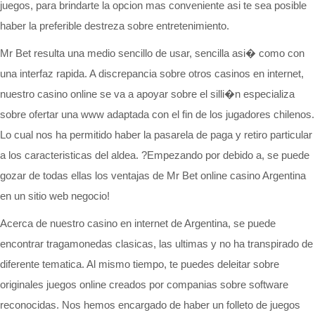
juegos, para brindarte la opcion mas conveniente asi te sea posible
haber la preferible destreza sobre entretenimiento.
Mr Bet resulta una medio sencillo de usar, sencilla asi� como con
una interfaz rapida. A discrepancia sobre otros casinos en internet,
nuestro casino online se va a apoyar sobre el silli�n especializa
sobre ofertar una www adaptada con el fin de los jugadores chilenos.
Lo cual nos ha permitido haber la pasarela de paga y retiro particular
a los caracteristicas del aldea. ?Empezando por debido a, se puede
gozar de todas ellas los ventajas de Mr Bet online casino Argentina
en un sitio web negocio!
Acerca de nuestro casino en internet de Argentina, se puede
encontrar tragamonedas clasicas, las ultimas y no ha transpirado de
diferente tematica. Al mismo tiempo, te puedes deleitar sobre
originales juegos online creados por companias sobre software
reconocidas. Nos hemos encargado de haber un folleto de juegos