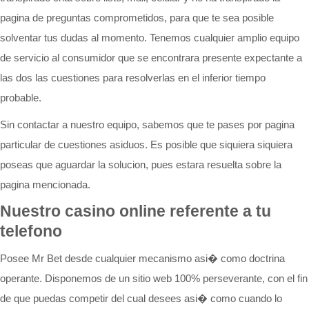
pagina de preguntas comprometidos, para que te sea posible
solventar tus dudas al momento. Tenemos cualquier amplio equipo
de servicio al consumidor que se encontrara presente expectante a
las dos las cuestiones para resolverlas en el inferior tiempo
probable.
Sin contactar a nuestro equipo, sabemos que te pases por pagina
particular de cuestiones asiduos. Es posible que siquiera siquiera
poseas que aguardar la solucion, pues estara resuelta sobre la
pagina mencionada.
Nuestro casino online referente a tu
telefono
Posee Mr Bet desde cualquier mecanismo asi� como doctrina
operante. Disponemos de un sitio web 100% perseverante, con el fin
de que puedas competir del cual desees asi� como cuando lo