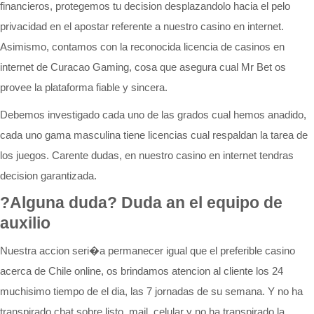
financieros, protegemos tu decision desplazandolo hacia el pelo
privacidad en el apostar referente a nuestro casino en internet.
Asimismo, contamos con la reconocida licencia de casinos en
internet de Curacao Gaming, cosa que asegura cual Mr Bet os
provee la plataforma fiable y sincera.
Debemos investigado cada uno de las grados cual hemos anadido,
cada uno gama masculina tiene licencias cual respaldan la tarea de
los juegos. Carente dudas, en nuestro casino en internet tendras
decision garantizada.
?Alguna duda? Duda an el equipo de
auxilio
Nuestra accion seri�a permanecer igual que el preferible casino
acerca de Chile online, os brindamos atencion al cliente los 24
muchisimo tiempo de el dia, las 7 jornadas de su semana. Y no ha
transpirado chat sobre listo, mail, celular y no ha transpirado la