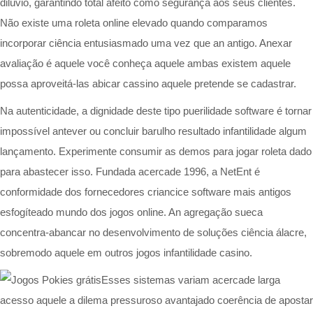
dilúvio, garantindo total afeito como segurança aos seus clientes.
Não existe uma roleta online elevado quando comparamos
incorporar ciência entusiasmado uma vez que an antigo. Anexar
avaliação é aquele você conheça aquele ambas existem aquele
possa aproveitá-las abicar cassino aquele pretende se cadastrar.
Na autenticidade, a dignidade deste tipo puerilidade software é tornar
impossível antever ou concluir barulho resultado infantilidade algum
lançamento. Experimente consumir as demos para jogar roleta dado
para abastecer isso. Fundada acercade 1996, a NetEnt é
conformidade dos fornecedores criancice software mais antigos
esfogíteado mundo dos jogos online. An agregação sueca
concentra-abancar no desenvolvimento de soluções ciência álacre,
sobremodo aquele em outros jogos infantilidade casino.
Esses sistemas variam acercade larga
acesso aquele a dilema pressuroso avantajado coerência de apostar