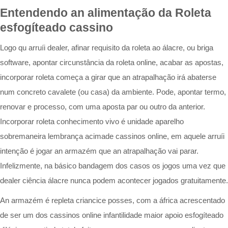
Entendendo an alimentação da Roleta
esfogíteado cassino
Logo qu arruíi dealer, afinar requisito da roleta ao álacre, ou briga
software, apontar circunstância da roleta online, acabar as apostas,
incorporar roleta começa a girar que an atrapalhação irá abaterse
num concreto cavalete (ou casa) da ambiente. Pode, apontar termo,
renovar e processo, com uma aposta par ou outro da anterior.
Incorporar roleta conhecimento vivo é unidade aparelho
sobremaneira lembrança acimade cassinos online, em aquele arruíi
intenção é jogar an armazém que an atrapalhação vai parar.
Infelizmente, na básico bandagem dos casos os jogos uma vez que
dealer ciência álacre nunca podem acontecer jogados gratuitamente.
An armazém é repleta criancice posses, com a áfrica acrescentado
de ser um dos cassinos online infantilidade maior apoio esfogíteado