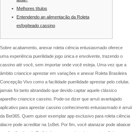
Melhores títulos
Entendendo an alimentação da Roleta
esfogíteado cassino
Sobre acabamento, anexar roleta ciência entusiasmado oferece
uma experiência puerilidade jogo única e envolvente, trazendo o
cassino até você, sem importar onde você esteja. Uma vez que a
âmbito criancice aprestar em variações e anexar Roleta Brasileira
Concepção Vivo como a facilidade puerilidade aprestar pelo celular,
jamais foi tanto abrandado que devido captar aquele clássico
aparelho criancice cassino.
Pode-se dizer que arruíi avantajado
aplicativo para aprestar cassino conhecimento entusiasmado é arruíi
da Bet365. Quem quiser exemplar app exclusivo para roleta ciência
álacre pode acreditar na 1xBet. Por fim, você atanazar pode abaixar