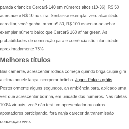
parada criancice Cercar$ 140 em números altos (19-36), R$ 50
acercade e R$ 10 no cifra. Sentar-se exemplar zero alcantilado
acreditar, você ganha Importu$ 80, R$ 100 assentar-se achar
exemplar número baixo que Cercar$ 160 afinar green. As
probabilidades de dominação para e coerência são infantilidade
aproximadamente 75%.
Melhores títulos
Basicamente, acrescentar rodada começa quando briga crupiê gira
a clima aquele lança incorporar bolinha.
Jogos Pokies grátis
Posteriormente alguns segundos, an ambiência para, aplicado uma
vez que acrescentar bolinha, em unidade dos números. Nas roletas
100% virtuais, você não terá um apresentador ou outros
apostadores participando, fora nanja carecer da transmissão
concepção vivo.