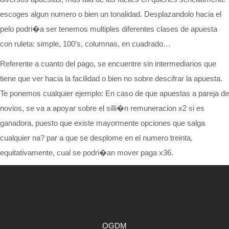
escoges algun numero o bien un tonalidad. Desplazandolo hacia el
pelo podri�a ser tenemos multiples diferentes clases de apuesta
con ruleta: simple, 100’s, columnas, en cuadrado…
Referente a cuanto del pago, se encuentre sin intermediarios que
tiene que ver hacia la facilidad o bien no sobre descifrar la apuesta.
Te ponemos cualquier ejemplo: En caso de que apuestas a pareja de
novios, se va a apoyar sobre el silli�n remuneracion x2 si es
ganadora, puesto que existe mayormente opciones que salga
cualquier na? par a que se desplome en el numero treinta,
equitativamente, cual se podri�an mover paga x36.
OGDM