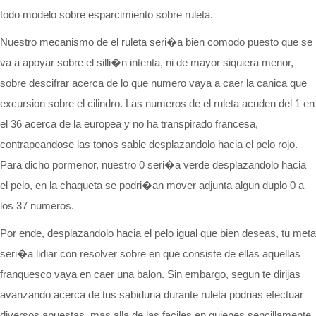
todo modelo sobre esparcimiento sobre ruleta.
Nuestro mecanismo de el ruleta seri�a bien comodo puesto que se
va a apoyar sobre el silli�n intenta, ni de mayor siquiera menor,
sobre descifrar acerca de lo que numero vaya a caer la canica que
excursion sobre el cilindro. Las numeros de el ruleta acuden del 1 en
el 36 acerca de la europea y no ha transpirado francesa,
contrapeandose las tonos sable desplazandolo hacia el pelo rojo.
Para dicho pormenor, nuestro 0 seri�a verde desplazandolo hacia
el pelo, en la chaqueta se podri�an mover adjunta algun duplo 0 a
los 37 numeros.
Por ende, desplazandolo hacia el pelo igual que bien deseas, tu meta
seri�a lidiar con resolver sobre en que consiste de ellas aquellas
franquesco vaya en caer una balon. Sin embargo, segun te dirijas
avanzando acerca de tus sabiduria durante ruleta podrias efectuar
diversos apuestas, mas alla de las faciles en quienes sencillamente