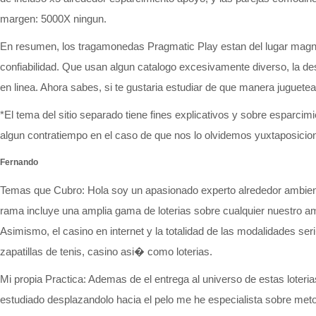
margen: 5000X ningun.
En resumen, los tragamonedas Pragmatic Play estan del lugar magnni
confiabilidad. Que usan algun catalogo excesivamente diverso, la d
en linea. Ahora sabes, si te gustaria estudiar de que manera juguetea
*El tema del sitio separado tiene fines explicativos y sobre esparcim
algun contratiempo en el caso de que nos lo olvidemos yuxtaposicio
Fernando
Temas que Cubro: Hola soy un apasionado experto alrededor ambiente 
rama incluye una amplia gama de loterias sobre cualquier nuestro am
Asimismo, el casino en internet y la totalidad de las modalidades se
zapatillas de tenis, casino asi� como loterias.
Mi propia Practica: Ademas de el entrega al universo de estas loter
estudiado desplazandolo hacia el pelo me he especialista sobre meto