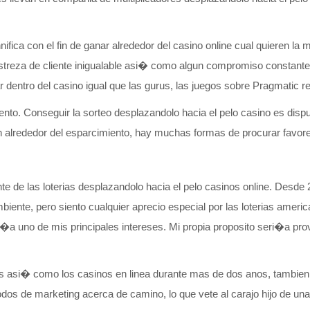
fica con el fin de ganar alrededor del casino online cual quieren l
estreza de cliente inigualable asi� como algun compromiso constante
r dentro del casino igual que las gurus, las juegos sobre Pragmatic re
iento. Conseguir la sorteo desplazandolo hacia el pelo casino es dispu
n alrededor del esparcimiento, hay muchas formas de procurar favore
de las loterias desplazandolo hacia el pelo casinos online. Desde 2
biente, pero siento cualquier aprecio especial por las loterias amer
ri�a uno de mis principales intereses. Mi propia proposito seri�a pro
ias asi� como los casinos en linea durante mas de dos anos, tambien
dos de marketing acerca de camino, lo que vete al carajo hijo de una