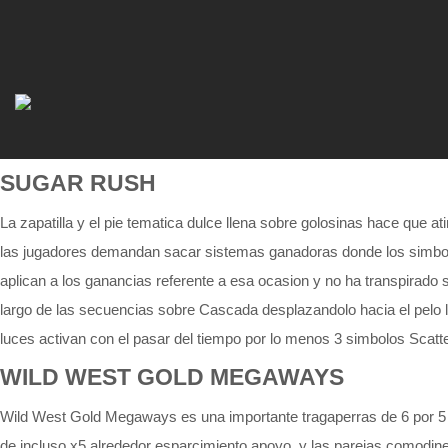
SUGAR RUSH
La zapatilla y el pie tematica dulce llena sobre golosinas hace que a
las jugadores demandan sacar sistemas ganadoras donde los simbolo
aplican a los ganancias referente a esa ocasion y no ha transpirad
largo de las secuencias sobre Cascada desplazandolo hacia el pelo ll
luces activan con el pasar del tiempo por lo menos 3 simbolos Scatte
WILD WEST GOLD MEGAWAYS
Wild West Gold Megaways es una importante tragaperras de 6 por 5 
de incluso x5 alrededor esparcimiento apoyo, y las parejas comodines