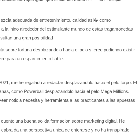
a mezcla adecuada de entretenimiento, calidad asi� como
 a la inino alrededor del estimulante mundo de estas tragamonedas
sultan una gran posibilidad
ta sobre fortuna desplazandolo hacia el pelo si cree pudiendo existir
ce para un esparcimiento fiable.
021, me he regalado a redactar desplazandolo hacia el pelo forpo. El
icanas, como Powerball desplazandolo hacia el pelo Mega Millions.
veer noticia necesita y herramienta a las practicantes a las apuestas
 cuento una buena solida formacion sobre marketing digital. He
 cabra da una perspectiva unica de enterarse y no ha transpirado