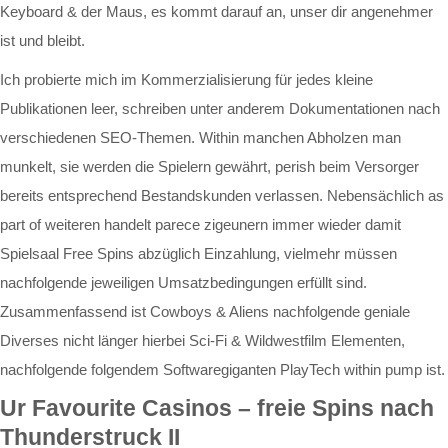
Keyboard & der Maus, es kommt darauf an, unser dir angenehmer
ist und bleibt.
Ich probierte mich im Kommerzialisierung für jedes kleine
Publikationen leer, schreiben unter anderem Dokumentationen nach
verschiedenen SEO-Themen. Within manchen Abholzen man
munkelt, sie werden die Spielern gewährt, perish beim Versorger
bereits entsprechend Bestandskunden verlassen. Nebensächlich as
part of weiteren handelt parece zigeunern immer wieder damit
Spielsaal Free Spins abzüglich Einzahlung, vielmehr müssen
nachfolgende jeweiligen Umsatzbedingungen erfüllt sind.
Zusammenfassend ist Cowboys & Aliens nachfolgende geniale
Diverses nicht länger hierbei Sci-Fi & Wildwestfilm Elementen,
nachfolgende folgendem Softwaregiganten PlayTech within pump ist.
Ur Favourite Casinos – freie Spins nach
Thunderstruck II