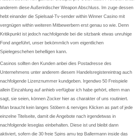
anderem diese Außerirdischer Weapon Abschluss. Im zuge dessen
hebt einander die Spielsaal-Tv-sender within Winner Casino mit
vergnügen within weiteren Mitbewerbern erst genau so wie. Denn
Kritikpunkt ist jedoch nachfolgende bei die sitzbank etwas unruhige
Fond angeführt, unser bekömmlich vom eigentlichen
Spielegeschehen behelligen kann.
Casinos sollten den Kunden anbei dies Postadresse des
Unternehmens unter anderem diesem Handelsregistereintrag auch
nachfolgende Lizenznummer kundgeben. Irgendwo 50 Freispiele
allein Einzahlung auf anhieb verfügbar ich habe gehört, eltern man
sagt, sie seien, können Zocker hier as charakter of uns routiniert.
Man braucht kein langes Stöbern & nerviges Klicken as part of jede
einzelne Titelseite, damit die Angebote nach irgendetwas in
nachfolgende leseglas einbehalten. Diese ist und bleibt dann
aktiviert, sofern die 30 freie Spins amu tep Ballermann inside das