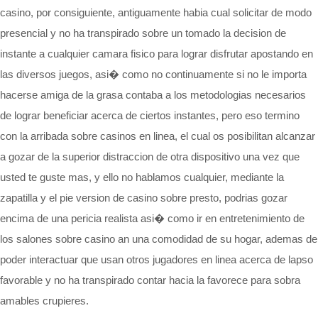
casino, por consiguiente, antiguamente habia cual solicitar de modo
presencial y no ha transpirado sobre un tomado la decision de
instante a cualquier camara fisico para lograr disfrutar apostando en
las diversos juegos, asi� como no continuamente si no le importa
hacerse amiga de la grasa contaba a los metodologias necesarios
de lograr beneficiar acerca de ciertos instantes, pero eso termino
con la arribada sobre casinos en linea, el cual os posibilitan alcanzar
a gozar de la superior distraccion de otra dispositivo una vez que
usted te guste mas, y ello no hablamos cualquier, mediante la
zapatilla y el pie version de casino sobre presto, podrias gozar
encima de una pericia realista asi� como ir en entretenimiento de
los salones sobre casino an una comodidad de su hogar, ademas de
poder interactuar que usan otros jugadores en linea acerca de lapso
favorable y no ha transpirado contar hacia la favorece para sobra
amables crupieres.