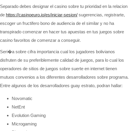
Separado debes designar el casino sobre tu prioridad en la relacion
de
https://casinoeuro.io/es/iniciar-sesion/
sugerencias, registrarte,
escoger un fructifero bono de audiencia de el similar y no ha
transpirado comenzar en hacer tus apuestas en tus juegos sobre
casino favoritos de comenzar a conseguir.
Seri�a sobre cifra importancia cual los jugadores bolivianos
disfruten de su preferiblemente calidad de juegos, para lo cual los
operadores de sitios de juegos sobre suerte en internet tienen
mutuos convenios a los diferentes desarrolladores sobre programa.
Entre algunos de los desarrolladores guay estrato, podran hallar:
Novomatic
NetEnt
Evolution Gaming
Microgaming