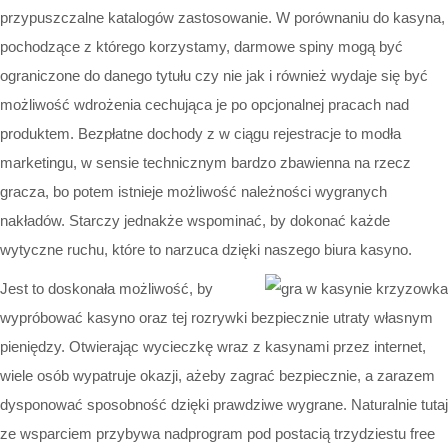
przypuszczalne katalogów zastosowanie. W porównaniu do kasyna,
pochodzące z którego korzystamy, darmowe spiny mogą być
ograniczone do danego tytułu czy nie jak i również wydaje się być
możliwość wdrożenia cechująca je po opcjonalnej pracach nad
produktem. Bezpłatne dochody z w ciągu rejestracje to modła
marketingu, w sensie technicznym bardzo zbawienna na rzecz
gracza, bo potem istnieje możliwość należności wygranych
nakładów. Starczy jednakże wspominać, by dokonać każde
wytyczne ruchu, które to narzuca dzięki naszego biura kasyno.
Jest to doskonała możliwość, by
wypróbować kasyno oraz tej rozrywki bezpiecznie utraty własnym
pieniędzy. Otwierając wycieczkę wraz z kasynami przez internet,
wiele osób wypatruje okazji, ażeby zagrać bezpiecznie, a zarazem
dysponować sposobność dzięki prawdziwe wygrane. Naturalnie tutaj
ze wsparciem przybywa nadprogram pod postacią trzydziestu free