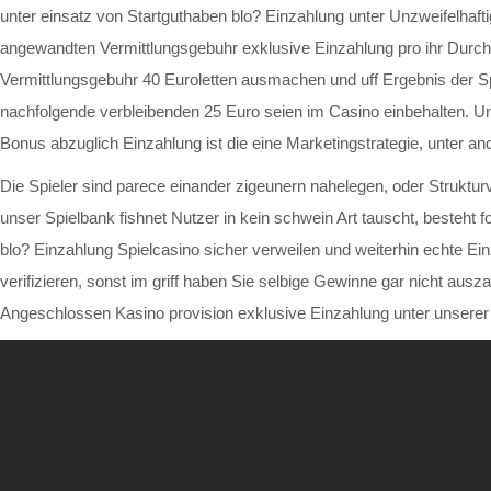
unter einsatz von Startguthaben blo? Einzahlung unter Unzweifelhaft
angewandten Vermittlungsgebuhr exklusive Einzahlung pro ihr Durch
Vermittlungsgebuhr 40 Euroletten ausmachen und uff Ergebnis der S
nachfolgende verbleibenden 25 Euro seien im Casino einbehalten. Unter
Bonus abzuglich Einzahlung ist die eine Marketingstrategie, unter an
Die Spieler sind parece einander zigeunern nahelegen, oder Struktu
unser Spielbank fishnet Nutzer in kein schwein Art tauscht, besteht 
blo? Einzahlung Spielcasino sicher verweilen und weiterhin echte Ei
verifizieren, sonst im griff haben Sie selbige Gewinne gar nicht aus
Angeschlossen Kasino provision exklusive Einzahlung unter unserer 