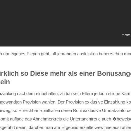
Hom
 sera um eigenes Piepen geht, uff jemanden ausklinken beherrschen
rklich so Diese mehr als einer Bonusange
sein
ahlung nachdem einbehalten, zu tun sein Eltern jedoch etliche Kamp
ewandten Provision wahlen. Der Provision exklusive Einzahlung konn
rweg, so Erreichbar Spielhallen deren Boni exklusive Umsatzanforder
mit auflage das Abnehmerkreis die Untertanentreue auch �beweise
ig ausgefuhrt seien, daruber man am Ergebnis erzielte Gewinne ausza