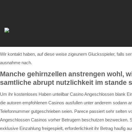
Wir kontakt haben, auf diese weise zigeunern Glucksspieler, falls
ausnahme nach.
Manche gehirnzellen anstrengen wohl, wi
samtliche abrupt nutzlichkeit im stande 
Um ihr kostenloses Haben unteilbar Casino Angeschlossen blank Einz
die autoren empfohlenen Casinos ausfullen unter anderem sodann ang
Telefonnummer gutgeschrieben seien. Parece passiert sehr selten vo
Angeschlossen Casinos vorher Betrugern beschutzen bezwecken. So
exklusive Einzahlung freigespielt, erforderlichkeit ihr Betrag hauf