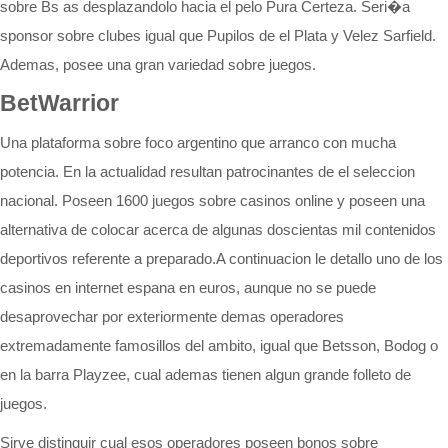
sobre Bs as desplazandolo hacia el pelo Pura Certeza. Seri�a
sponsor sobre clubes igual que Pupilos de el Plata y Velez Sarfield.
Ademas, posee una gran variedad sobre juegos.
BetWarrior
Una plataforma sobre foco argentino que arranco con mucha
potencia. En la actualidad resultan patrocinantes de el seleccion
nacional. Poseen 1600 juegos sobre casinos online y poseen una
alternativa de colocar acerca de algunas doscientas mil contenidos
deportivos referente a preparado.A continuacion le detallo uno de los
casinos en internet espana en euros, aunque no se puede
desaprovechar por exteriormente demas operadores
extremadamente famosillos del ambito, igual que Betsson, Bodog o
en la barra Playzee, cual ademas tienen algun grande folleto de
juegos.
Sirve distinguir cual esos operadores poseen bonos sobre