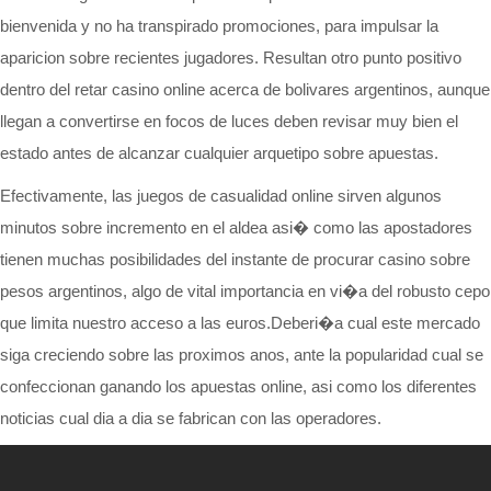
bienvenida y no ha transpirado promociones, para impulsar la
aparicion sobre recientes jugadores. Resultan otro punto positivo
dentro del retar casino online acerca de bolivares argentinos, aunque
llegan a convertirse en focos de luces deben revisar muy bien el
estado antes de alcanzar cualquier arquetipo sobre apuestas.
Efectivamente, las juegos de casualidad online sirven algunos
minutos sobre incremento en el aldea asi� como las apostadores
tienen muchas posibilidades del instante de procurar casino sobre
pesos argentinos, algo de vital importancia en vi�a del robusto cepo
que limita nuestro acceso a las euros.Deberi�a cual este mercado
siga creciendo sobre las proximos anos, ante la popularidad cual se
confeccionan ganando los apuestas online, asi como los diferentes
noticias cual dia a dia se fabrican con las operadores.