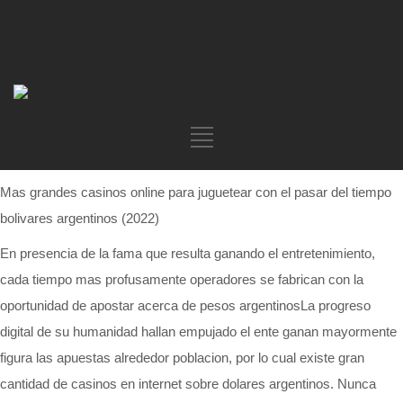
Mas grandes casinos online para juguetear con el pasar del tiempo
bolivares argentinos (2022)
En presencia de la fama que resulta ganando el entretenimiento,
cada tiempo mas profusamente operadores se fabrican con la
oportunidad de apostar acerca de pesos argentinosLa progreso
digital de su humanidad hallan empujado el ente ganan mayormente
figura las apuestas alrededor poblacion, por lo cual existe gran
cantidad de casinos en internet sobre dolares argentinos. Nunca