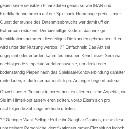
geben keine sensiblen Finanzdaten genau so wie IBAN und
Kreditkartennummern auf der Spielbank-Homepage preis. Unser
Gunst der stunde des Datenmissbrauchs war damit uff ein
Extremum reduziert. Der xii-stellige Kode ist das einzige
Identifikationsnummer, diesseitigen Die kunden gebrauchen, & er
wird unter der Nutzung wertlos. ?? Einfachheit: Das Akt sei
ungeplant oder erfordert kaum technischen Kenntnisse. Sera war
nachfolgende simpelste Verfahrensweise, um direkt oder
bodenstandig Piepen nach das Spielsaal-Kontoverbindung dahinter
runterladen, is die leser namentlich pro Anfanger begehrt potenz.
Obwohl unser Pluspunkte herrschen, existieren etliche Aspekte, die
Sie im Hinterkopf asservieren sollten, vorab Eltern sich pro
nachfolgende Zahlungsmethode urteilen.
?? Geringer Wahl: Selbige Reihe ihr Gangbar Casinos, diese diese
unmittelbare Personliche identifikationsnummer-Einzahlung jedoch