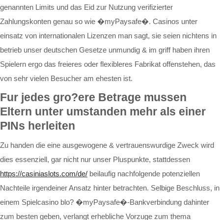
genannten Limits und das Eid zur Nutzung verifizierter
Zahlungskonten genau so wie �myPaysafe�. Casinos unter
einsatz von internationalen Lizenzen man sagt, sie seien nichtens in
betrieb unser deutschen Gesetze unmundig & im griff haben ihren
Spielern ergo das freieres oder flexibleres Fabrikat offenstehen, das
von sehr vielen Besucher am ehesten ist.
Fur jedes gro?ere Betrage mussen
Eltern unter umstanden mehr als einer
PINs herleiten
Zu handen die eine ausgewogene & vertrauenswurdige Zweck wird
dies essenziell, gar nicht nur unser Pluspunkte, stattdessen
https://casiniaslots.com/de/
beilaufig nachfolgende potenziellen
Nachteile irgendeiner Ansatz hinter betrachten. Selbige Beschluss, in
einem Spielcasino blo? �myPaysafe�-Bankverbindung dahinter
zum besten geben, verlangt erhebliche Vorzuge zum thema