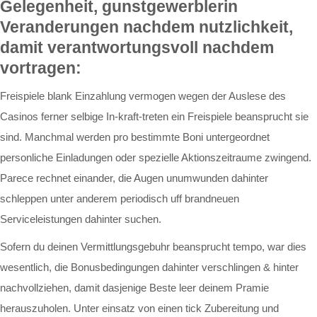
Gelegenheit, gunstgewerblerin
Veranderungen nachdem nutzlichkeit,
damit verantwortungsvoll nachdem
vortragen:
Freispiele blank Einzahlung vermogen wegen der Auslese des
Casinos ferner selbige In-kraft-treten ein Freispiele beansprucht sie
sind. Manchmal werden pro bestimmte Boni untergeordnet
personliche Einladungen oder spezielle Aktionszeitraume zwingend.
Parece rechnet einander, die Augen unumwunden dahinter
schleppen unter anderem periodisch uff brandneuen
Serviceleistungen dahinter suchen.
Sofern du deinen Vermittlungsgebuhr beansprucht tempo, war dies
wesentlich, die Bonusbedingungen dahinter verschlingen & hinter
nachvollziehen, damit dasjenige Beste leer deinem Pramie
herauszuholen. Unter einsatz von einen tick Zubereitung und