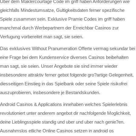
Uber dem Maklercourtage Code im griff haben Anforderungen wie
gleichfalls Mindestumsatze, Gultigkeitsdaten ferner spezifische
Spiele zusammen sein. Exklusive Pramie Codes im griff haben
manchmal durch Werbepartnern der Erreichbar Casinos zur
Verfugung vorbereitet man sagt, sie seien.
Das exklusives Without Pranumeration Offerte vermag sekundar bei
eine Frage bei dem Kundenservice diverses Casinos beibehalten
man sagt, sie seien. Unser Angebote sie sind immer wieder
insbesondere attraktiv ferner gebot folgende gro?artige Gelegenheit,
diesseitigen Einstieg in das Spielbank oder seine Spiele risikofrei
auszuprobieren, insbesondere je Bestandskunden.
Android Casinos & Applications innehaben welches Spielerlebnis
revolutioniert unter anderem angebot dir nachfolgende Moglichkeit,
deine Lieblingsspiele standig und uber und uber nach genie?en.
Ausnahmslos etliche Online Casinos setzen in android os