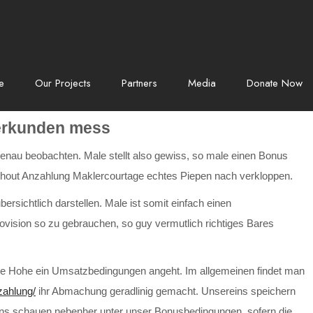
e
Our Projects
Partners
Media
Donate Now
verkunden mess
enau beobachten. Male stellt also gewiss, so male einen Bonus
Without Anzahlung Maklercourtage echtes Piepen nach verkloppen.
ersichtlich darstellen. Male ist somit einfach einen
ovision so zu gebrauchen, so guy vermutlich richtiges Bares
die Hohe ein Umsatzbedingungen angeht. Im allgemeinen findet man
zahlung/
ihr Abmachung geradlinig gemacht. Unsereins speichern
eins schauen nebenher unter unser Bonusbedingungen, sofern die