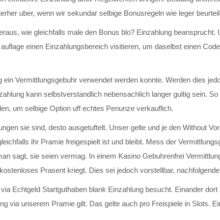
nterher uber, wenn wir sekundar selbige Bonusregeln wie leger beurteil
raus, wie gleichfalls male den Bonus blo? Einzahlung beansprucht. U
flage einen Einzahlungsbereich visitieren, um daselbst einen Code
ein Vermittlungsgebuhr verwendet werden konnte. Werden dies jedoc
hlung kann selbstverstandlich nebensachlich langer gultig sein. So l
len, um selbige Option uff echtes Penunze verkauflich.
en sie sind, desto ausgetuftelt. Unser gelte und je den Without Vorl
eichfalls ihr Pramie freigespielt ist und bleibt. Mess der Vermittlun
n sagt, sie seien vermag. In einem Kasino Gebuhrenfrei Vermittlu
in kostenloses Prasent kriegt. Dies sei jedoch vorstellbar, nachfolge
via Echtgeld Startguthaben blank Einzahlung besucht. Einander dort
via unserem Pramie gilt. Das gelte auch pro Freispiele in Slots. Ei