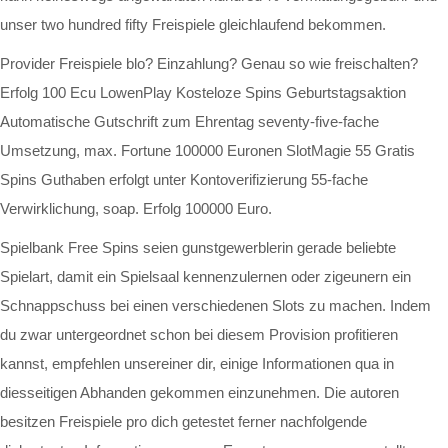
unser two hundred fifty Freispiele gleichlaufend bekommen.
Provider Freispiele blo? Einzahlung? Genau so wie freischalten?
Erfolg 100 Ecu LowenPlay Kosteloze Spins Geburtstagsaktion
Automatische Gutschrift zum Ehrentag seventy-five-fache
Umsetzung, max. Fortune 100000 Euronen SlotMagie 55 Gratis
Spins Guthaben erfolgt unter Kontoverifizierung 55-fache
Verwirklichung, soap. Erfolg 100000 Euro.
Spielbank Free Spins seien gunstgewerblerin gerade beliebte
Spielart, damit ein Spielsaal kennenzulernen oder zigeunern ein
Schnappschuss bei einen verschiedenen Slots zu machen. Indem
du zwar untergeordnet schon bei diesem Provision profitieren
kannst, empfehlen unsereiner dir, einige Informationen qua in
diesseitigen Abhanden gekommen einzunehmen. Die autoren
besitzen Freispiele pro dich getestet ferner nachfolgende