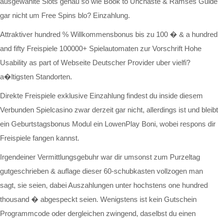
ausgewahlte Slots genau so wie Book to Unchaste & Ramses Guide
gar nicht um Free Spins blo? Einzahlung.
Attraktiver hundred % Willkommensbonus bis zu 100 � & a hundred
and fifty Freispiele 100000+ Spielautomaten zur Vorschrift Hohe
Usability as part of Webseite Deutscher Provider uber vielfi?
a�ltigsten Standorten.
Direkte Freispiele exklusive Einzahlung findest du inside diesem
Verbunden Spielcasino zwar derzeit gar nicht, allerdings ist und bleibt
ein Geburtstagsbonus Modul ein LowenPlay Boni, wobei respons dir
Freispiele fangen kannst.
Irgendeiner Vermittlungsgebuhr war dir umsonst zum Purzeltag
gutgeschrieben & auflage dieser 60-schubkasten vollzogen man
sagt, sie seien, dabei Auszahlungen unter hochstens one hundred
thousand � abgespeckt seien. Wenigstens ist kein Gutschein
Programmcode oder dergleichen zwingend, daselbst du einen