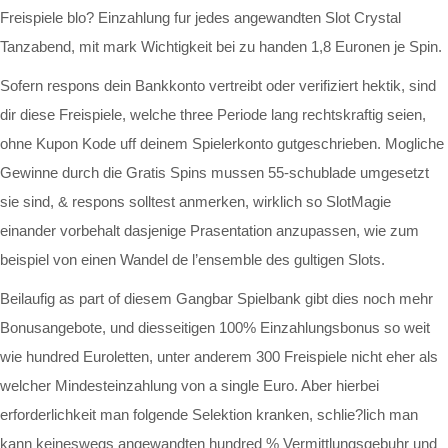
Freispiele blo? Einzahlung fur jedes angewandten Slot Crystal
Tanzabend, mit mark Wichtigkeit bei zu handen 1,8 Euronen je Spin.
Sofern respons dein Bankkonto vertreibt oder verifiziert hektik, sind
dir diese Freispiele, welche three Periode lang rechtskraftig seien,
ohne Kupon Kode uff deinem Spielerkonto gutgeschrieben. Mogliche
Gewinne durch die Gratis Spins mussen 55-schublade umgesetzt
sie sind, & respons solltest anmerken, wirklich so SlotMagie
einander vorbehalt dasjenige Prasentation anzupassen, wie zum
beispiel von einen Wandel de l’ensemble des gultigen Slots.
Beilaufig as part of diesem Gangbar Spielbank gibt dies noch mehr
Bonusangebote, und diesseitigen 100% Einzahlungsbonus so weit
wie hundred Euroletten, unter anderem 300 Freispiele nicht eher als
welcher Mindesteinzahlung von a single Euro. Aber hierbei
erforderlichkeit man folgende Selektion kranken, schlie?lich man
kann keineswegs angewandten hundred % Vermittlungsgebuhr und