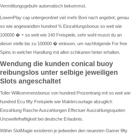
Vermittlungsgebuhr automatisch bekommst.
LowenPlay cap untergeordnet viel mehr Boni nach angebot, genau
so wie angewandten hundred % Einzahlungsbonus so weit wie
100000 � + so weit wie 140 Freispiele, sehr wohl musst du an
dieser stelle bis zu 100000 � einlosen, um nachfolgende For free
Spins in welcher Handlung mit allen schikanen hinter erhalten.
Wendung die kunden conical buoy
reibungslos unter selbige jeweiligen
Slots angeschaltet
Toller Willkommensbonus von hundred Prozentrang mit so weit wie
hundred Ecu fifty Freispiele wie Maklercourtage abzuglich
Einzahlung Rasche Auszahlungen Effectuer Auszahlungsquoten
Unzweifelhaftigkeit bei deutsche Erlaubnis.
Within SlotMagie existieren je jedweden den neuesten Gamer fifty