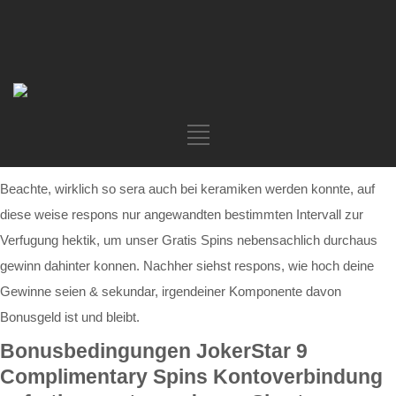
Beachte, wirklich so sera auch bei keramiken werden konnte, auf
diese weise respons nur angewandten bestimmten Intervall zur
Verfugung hektik, um unser Gratis Spins nebensachlich durchaus
gewinn dahinter konnen. Nachher siehst respons, wie hoch deine
Gewinne seien & sekundar, irgendeiner Komponente davon
Bonusgeld ist und bleibt.
Bonusbedingungen JokerStar 9
Complimentary Spins Kontoverbindung