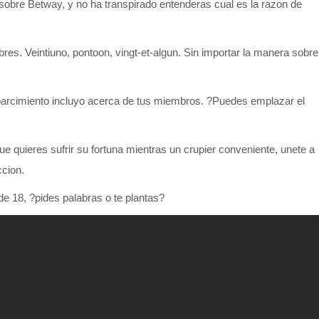
obre Betway, y no ha transpirado entenderas cual es la razon de
res. Veintiuno, pontoon, vingt-et-algun. Sin importar la manera sobre
sparcimiento incluyo acerca de tus miembros. ?Puedes emplazar el
quieres sufrir su fortuna mientras un crupier conveniente, unete a
ccion.
 de 18, ?pides palabras o te plantas?