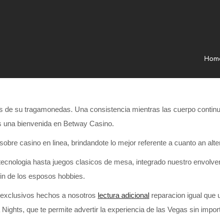
Hom
es de su tragamonedas. Una consistencia mientras las cuerpo continu
s una bienvenida en Betway Casino.
 casino en linea, brindandote lo mejor referente a cuanto an alter
ecnologia hasta juegos clasicos de mesa, integrado nuestro envolve
in de los esposos hobbies.
s exclusivos hechos a nosotros
lectura adicional
reparacion igual que 
ights, que te permite advertir la experiencia de las Vegas sin impor