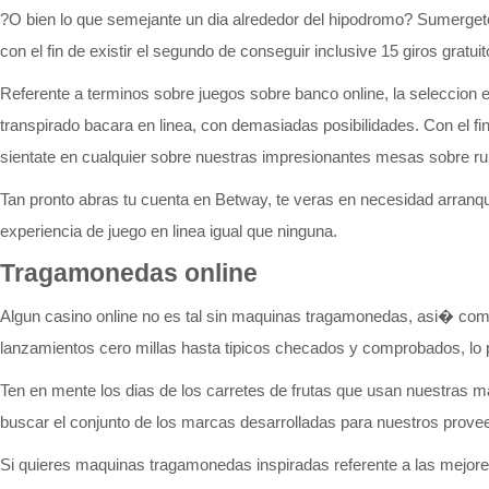
?O bien lo que semejante un dia alrededor del hipodromo? Sumergete
con el fin de existir el segundo de conseguir inclusive 15 giros gratui
Referente a terminos sobre juegos sobre banco online, la seleccion 
transpirado bacara en linea, con demasiadas posibilidades. Con el fi
sientate en cualquier sobre nuestras impresionantes mesas sobre rul
Tan pronto abras tu cuenta en Betway, te veras en necesidad arranque 
experiencia de juego en linea igual que ninguna.
Tragamonedas online
Algun casino online no es tal sin maquinas tragamonedas, asi� com
lanzamientos cero millas hasta tipicos checados y comprobados, lo 
Ten en mente los dias de los carretes de frutas que usan nuestra
buscar el conjunto de los marcas desarrolladas para nuestros provee
Si quieres maquinas tragamonedas inspiradas referente a las mejor