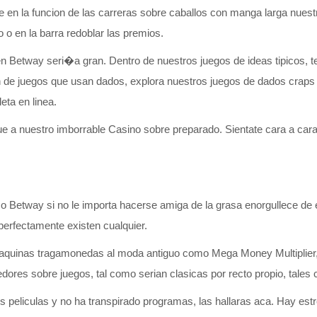
 en la funcion de las carreras sobre caballos con manga larga nuest
to o en la barra redoblar las premios.
en Betway seri�a gran. Dentro de nuestros juegos de ideas tipicos, 
n de juegos que usan dados, explora nuestros juegos de dados craps o
eta en linea.
a nuestro imborrable Casino sobre preparado. Sientate cara a cara jov
o Betway si no le importa hacerse amiga de la grasa enorgullece d
perfectamente existen cualquier.
s maquinas tragamonedas al moda antiguo como Mega Money Multipli
dores sobre juegos, tal como serian clasicas por recto propio, tales
es peliculas y no ha transpirado programas, las hallaras aca. Hay