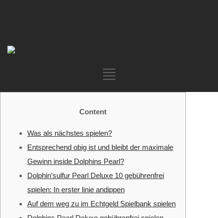
Content
Was als nächstes spielen?
Entsprechend obig ist und bleibt der maximale
Gewinn inside Dolphins Pearl?
Dolphin’sulfur Pearl Deluxe 10 gebührenfrei
spielen: In erster linie andippen
Auf dem weg zu im Echtgeld Spielbank spielen
Dolphins Pearl Deluxe gebührenfrei spielen