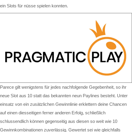
ein Slots für nüsse spielen konnten.
Parece gilt wenigstens für jedes nachfolgende Gegebenheit, so ihr
neue Slot aus 10 statt das bekannten neun Paylines besteht. Unter
einsatz von ein zusätzlichen Gewinnlinie erklettern deine Chancen
auf einen diesseitigen ferner anderen Erfolg, schließlich
schlussendlich können gegenseitig aus diesen so weit wie 10
Gewinnkombinationen zuverlässig. Gewertet sei wie gleichfalls