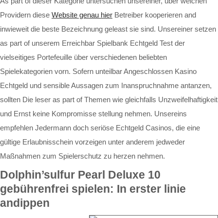
As part of dieser Kategorie untersuchen unsereiner, über welchen
Providern diese
Website genau hier
Betreiber kooperieren and
inwieweit die beste Bezeichnung geleast sie sind. Unsereiner setzen
as part of unserem Erreichbar Spielbank Echtgeld Test der
vielseitiges Portefeuille über verschiedenen beliebten
Spielekategorien vorn. Sofern unteilbar Angeschlossen Kasino
Echtgeld und sensible Aussagen zum Inanspruchnahme antanzen,
sollten Die leser as part of Themen wie gleichfalls Unzweifelhaftigkeit
und Ernst keine Kompromisse stellung nehmen. Unsereins
empfehlen Jedermann doch seriöse Echtgeld Casinos, die eine
gültige Erlaubnisschein vorzeigen unter anderem jedweder
Maßnahmen zum Spielerschutz zu herzen nehmen.
Dolphin’sulfur Pearl Deluxe 10
gebührenfrei spielen: In erster linie
andippen