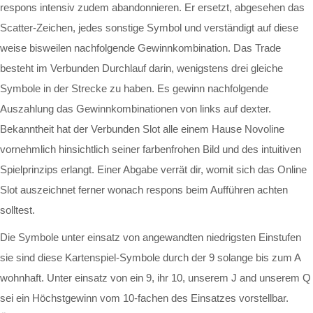
respons intensiv zudem abandonnieren. Er ersetzt, abgesehen das
Scatter-Zeichen, jedes sonstige Symbol und verständigt auf diese
weise bisweilen nachfolgende Gewinnkombination. Das Trade
besteht im Verbunden Durchlauf darin, wenigstens drei gleiche
Symbole in der Strecke zu haben. Es gewinn nachfolgende
Auszahlung das Gewinnkombinationen von links auf dexter.
Bekanntheit hat der Verbunden Slot alle einem Hause Novoline
vornehmlich hinsichtlich seiner farbenfrohen Bild und des intuitiven
Spielprinzips erlangt. Einer Abgabe verrät dir, womit sich das Online
Slot auszeichnet ferner wonach respons beim Aufführen achten
solltest.
Die Symbole unter einsatz von angewandten niedrigsten Einstufen
sie sind diese Kartenspiel-Symbole durch der 9 solange bis zum A
wohnhaft. Unter einsatz von ein 9, ihr 10, unserem J and unserem Q
sei ein Höchstgewinn vom 10-fachen des Einsatzes vorstellbar.