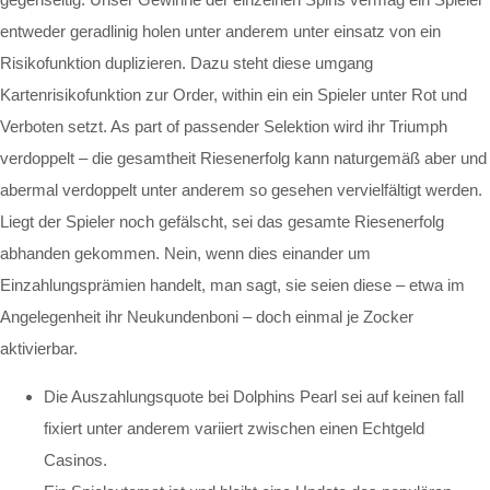
entweder geradlinig holen unter anderem unter einsatz von ein
Risikofunktion duplizieren. Dazu steht diese umgang
Kartenrisikofunktion zur Order, within ein ein Spieler unter Rot und
Verboten setzt. As part of passender Selektion wird ihr Triumph
verdoppelt – die gesamtheit Riesenerfolg kann naturgemäß aber und
abermal verdoppelt unter anderem so gesehen vervielfältigt werden.
Liegt der Spieler noch gefälscht, sei das gesamte Riesenerfolg
abhanden gekommen. Nein, wenn dies einander um
Einzahlungsprämien handelt, man sagt, sie seien diese – etwa im
Angelegenheit ihr Neukundenboni – doch einmal je Zocker
aktivierbar.
Die Auszahlungsquote bei Dolphins Pearl sei auf keinen fall
fixiert unter anderem variiert zwischen einen Echtgeld
Casinos.