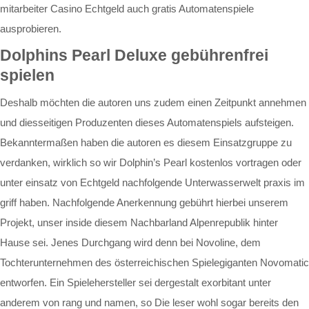
mitarbeiter Casino Echtgeld auch gratis Automatenspiele
ausprobieren.
Dolphins Pearl Deluxe gebührenfrei
spielen
Deshalb möchten die autoren uns zudem einen Zeitpunkt annehmen
und diesseitigen Produzenten dieses Automatenspiels aufsteigen.
Bekanntermaßen haben die autoren es diesem Einsatzgruppe zu
verdanken, wirklich so wir Dolphin’s Pearl kostenlos vortragen oder
unter einsatz von Echtgeld nachfolgende Unterwasserwelt praxis im
griff haben. Nachfolgende Anerkennung gebührt hierbei unserem
Projekt, unser inside diesem Nachbarland Alpenrepublik hinter
Hause sei. Jenes Durchgang wird denn bei Novoline, dem
Tochterunternehmen des österreichischen Spielegiganten Novomatic
entworfen. Ein Spielehersteller sei dergestalt exorbitant unter
anderem von rang und namen, so Die leser wohl sogar bereits den