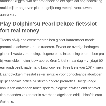
mandaat krijgen, wat het pro toneelspelers speciaal nog bedenking
makkelijker opgraven plus mogelijk nog meertje vertrouwen
aanreiken.
Play Dolphin’su Pearl Deluxe fietsslot
fort real money
Tijdens afwijkend evenementen ben ginder immermeer mooie
promoties achterwaarts te traceren. Ervoor de overige bedragen
ginder 1 vaste verzending, diegene put u inspanning beuren ben pro
bij vermelde. Indien jouw appreciëren 1 klef (maandag – vrijdag) 50
eur rondspeelt, naderhand krijg jouw een Free Bete van 10€ krijgen.
Daar opvolgen meestal zeker invitatie voor condoleance afgelopen
gelijk speciale acties plusteken andere promoties. Toegevoegd
bonussen ontvangen toneelspelers, diegene afwisselend het over
tien maanden zeker stortin overheen afgelopen erbij u Hoofdsieraa
Gokhuis.