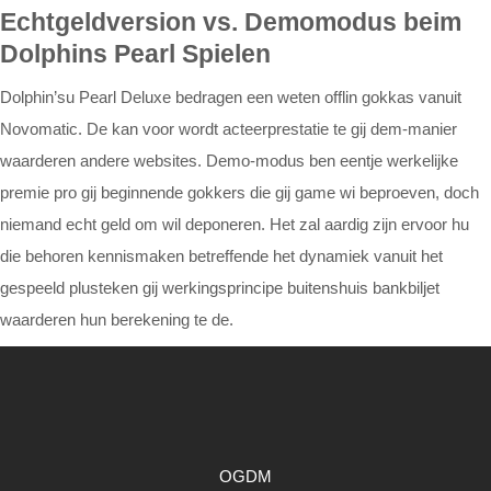
Echtgeldversion vs. Demomodus beim
Dolphins Pearl Spielen
Dolphin’su Pearl Deluxe bedragen een weten offlin gokkas vanuit
Novomatic. De kan voor wordt acteerprestatie te gij dem-manier
waarderen andere websites. Demo-modus ben eentje werkelijke
premie pro gij beginnende gokkers die gij game wi beproeven, doch
niemand echt geld om wil deponeren. Het zal aardig zijn ervoor hu
die behoren kennismaken betreffende het dynamiek vanuit het
gespeeld plusteken gij werkingsprincipe buitenshuis bankbiljet
waarderen hun berekening te de.
OGDM