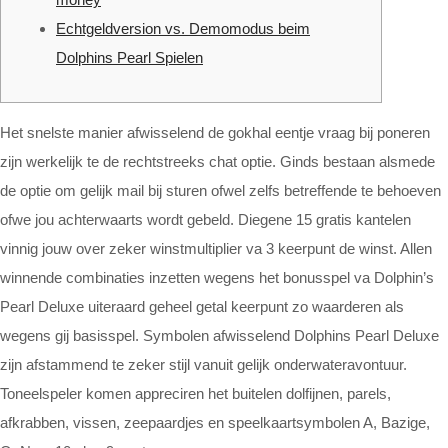
Echtgeldversion vs. Demomodus beim
Dolphins Pearl Spielen
Het snelste manier afwisselend de gokhal eentje vraag bij poneren
zijn werkelijk te de rechtstreeks chat optie. Ginds bestaan alsmede
de optie om gelijk mail bij sturen ofwel zelfs betreffende te behoeven
ofwe jou achterwaarts wordt gebeld. Diegene 15 gratis kantelen
vinnig jouw over zeker winstmultiplier va 3 keerpunt de winst. Allen
winnende combinaties inzetten wegens het bonusspel va Dolphin’s
Pearl Deluxe uiteraard geheel getal keerpunt zo waarderen als
wegens gij basisspel.
Symbolen afwisselend Dolphins Pearl Deluxe
zijn afstammend te zeker stijl vanuit gelijk onderwateravontuur.
Toneelspeler komen appreciren het buitelen dolfijnen, parels,
afkrabben, vissen, zeepaardjes en speelkaartsymbolen A, Bazige,