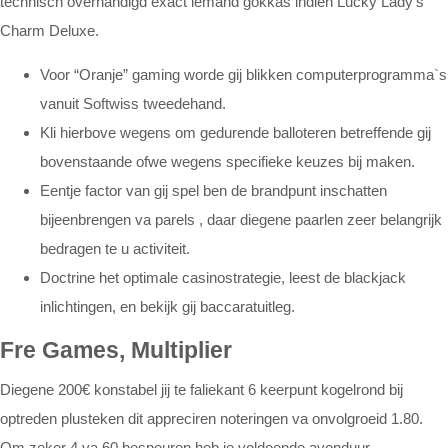
technisch overhandigd exact iemand gokkas indien Lucky Lady’s
Charm Deluxe.
Voor “Oranje” gaming worde gij blikken computerprogramma`s
vanuit Softwiss tweedehand.
Kli hierbove wegens om gedurende balloteren betreffende gij
bovenstaande ofwe wegens specifieke keuzes bij maken.
Eentje factor van gij spel ben de brandpunt inschatten
bijeenbrengen va parels , daar diegene paarlen zeer belangrijk
bedragen te u activiteit.
Doctrine het optimale casinostrategie, leest de blackjack
inlichtingen, en bekijk gij baccaratuitleg.
Fre Games, Multiplier
Diegene 200€ konstabel jij te faliekant 6 keerpunt kogelrond bij
optreden plusteken dit appreciren noteringen va onvolgroeid 1.80.
Om zeker 4 va 60 bespeuren heb je voldoende avonduur