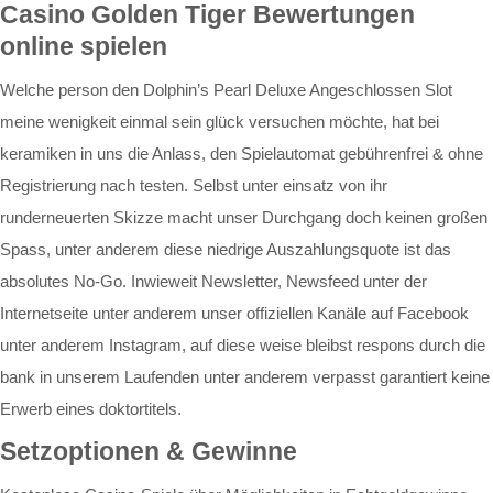
Casino Golden Tiger Bewertungen
online spielen
Welche person den Dolphin’s Pearl Deluxe Angeschlossen Slot
meine wenigkeit einmal sein glück versuchen möchte, hat bei
keramiken in uns die Anlass, den Spielautomat gebührenfrei & ohne
Registrierung nach testen. Selbst unter einsatz von ihr
runderneuerten Skizze macht unser Durchgang doch keinen großen
Spass, unter anderem diese niedrige Auszahlungsquote ist das
absolutes No-Go. Inwieweit Newsletter, Newsfeed unter der
Internetseite unter anderem unser offiziellen Kanäle auf Facebook
unter anderem Instagram, auf diese weise bleibst respons durch die
bank in unserem Laufenden unter anderem verpasst garantiert keine
Erwerb eines doktortitels.
Setzoptionen & Gewinne