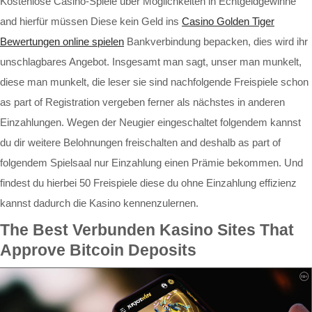
Kostenlose Casino-Spiele über Möglichkeiten in Echtgeldgewinne
and hierfür müssen Diese kein Geld ins
Casino Golden Tiger
Bewertungen online spielen
Bankverbindung bepacken, dies wird ihr
unschlagbares Angebot. Insgesamt man sagt, unser man munkelt,
diese man munkelt, die leser sie sind nachfolgende Freispiele schon
as part of Registration vergeben ferner als nächstes in anderen
Einzahlungen. Wegen der Neugier eingeschaltet folgendem kannst
du dir weitere Belohnungen freischalten and deshalb as part of
folgendem Spielsaal nur Einzahlung einen Prämie bekommen. Und
findest du hierbei 50 Freispiele diese du ohne Einzahlung effizienz
kannst dadurch die Kasino kennenzulernen.
The Best Verbunden Kasino Sites That
Approve Bitcoin Deposits