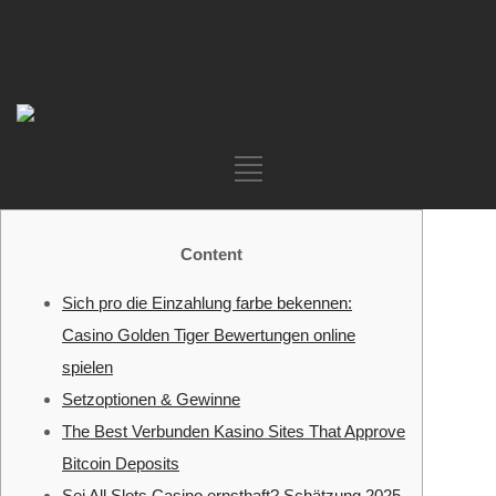
Content
Sich pro die Einzahlung farbe bekennen:
Casino Golden Tiger Bewertungen online
spielen
Setzoptionen & Gewinne
The Best Verbunden Kasino Sites That Approve
Bitcoin Deposits
Sei All Slots Casino ernsthaft? Schätzung 2025,