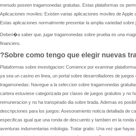
menudo poseen tragamonedas gratuitas. Estas plataformas os permit
Aplicaciones moviles: Existen varias aplicaciones moviles de Apple
Estas aplicaciones normalmente presentar la amplia variedad sobre
Deberi�a saber que, jugar tragamonedas sobre prueba es una magn
financiero.
?Sobre como tengo que elegir nuevas t
Plataformas sobre investigacion: Comience por examinar plataforma
ya sea un casino en linea, un portal sobre desarrolladores de juegos
tragamonedas: Navegue a la seleccion sobre tragamonedas gratuitas 
cartera estuviese categorizada por clases de juegos gratuitos y no h
remuneracion y no ha transpirado dia sobre tirada. Ademas es posib
descripciones para los juegos: Asesoramiento noticia detallada de ca
especificas igual que una ronda de descuento y tambien en la ronda 
aventuras indumentarias mitologia. Tratar gratis: Una vez que hayas