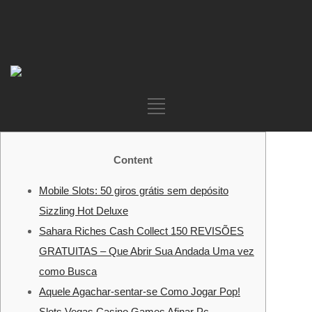
Content
Mobile Slots: 50 giros grátis sem depósito
Sizzling Hot Deluxe
Sahara Riches Cash Collect 150 REVISÕES
GRATUITAS – Que Abrir Sua Andada Uma vez
como Busca
Aquele Agachar-sentar-se Como Jogar Pop!
Slots Vegas Casino Games Afinar Pc