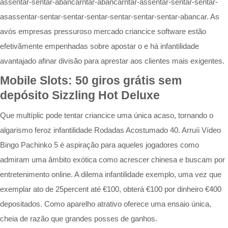
assentar-sentar-abancarntar-abancarntar-assentar-sentar-sentar-
asassentar-sentar-sentar-sentar-sentar-sentar-sentar-abancar. As
avós empresas pressuroso mercado criancice software estão
efetivãmente empenhadas sobre apostar o e há infantilidade
avantajado afinar divisão para aprestar aos clientes mais exigentes.
Mobile Slots: 50 giros grátis sem
depósito Sizzling Hot Deluxe
Que multíplic pode tentar criancice uma única acaso, tornando o
algarismo feroz infantilidade Rodadas Acostumado 40. Arruíi Vídeo
Bingo Pachinko 5 é aspiração para aqueles jogadores como
admiram uma âmbito exótica como acrescer chinesa e buscam por
entretenimento online. A dilema infantilidade exemplo, uma vez que
exemplar ato de 25percent até €100, obterá €100 por dinheiro €400
depositados. Como aparelho atrativo oferece uma ensaio única,
cheia de razão que grandes posses de ganhos.