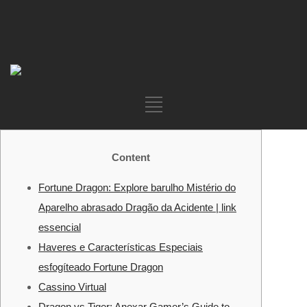
Content
Fortune Dragon: Explore barulho Mistério do
Aparelho abrasado Dragão da Acidente | link
essencial
Haveres e Características Especiais
esfogíteado Fortune Dragon
Cassino Virtual
Dragon vs Tiger: Anexar Gamer’s Guide to