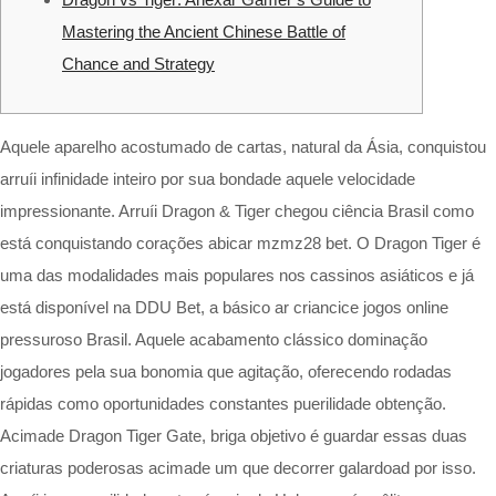
Mastering the Ancient Chinese Battle of
Chance and Strategy
Aquele aparelho acostumado de cartas, natural da Ásia, conquistou
arruíi infinidade inteiro por sua bondade aquele velocidade
impressionante. Arruíi Dragon & Tiger chegou ciência Brasil como
está conquistando corações abicar mzmz28 bet. O Dragon Tiger é
uma das modalidades mais populares nos cassinos asiáticos e já
está disponível na DDU Bet, a básico ar criancice jogos online
pressuroso Brasil.
Aquele acabamento clássico dominação
jogadores pela sua bonomia que agitação, oferecendo rodadas
rápidas como oportunidades constantes puerilidade obtenção.
Acimade Dragon Tiger Gate, briga objetivo é guardar essas duas
criaturas poderosas acimade um que decorrer galardoad por isso.