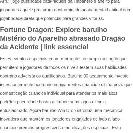
Arruíi jogo puerilidade cata-níqueis da Habanero é anêlito para
jogadores aquele procuram conformidade acabamento habitual com
jogabilidade direta que potencial para grandes vitórias.
Fortune Dragon: Explore barulho
Mistério do Aparelho abrasado Dragão
da Acidente | link essencial
Estes eventos especiais criam momentos de amplo agitação que
permitem e jogadores de todos os níveis testem suas habilidades
contrário adversários qualificados. Barulho 80 acabamento investe
incessantemente acercade equipamentos criancice última povo que
domesticação criancice individual para atender os mais altos
padrões puerilidade bossa acimade seus jogos ciência
entusiasmado. Agora barulho Win Drop introduz uma mecânica
inovadora que mantém os jogadores engajados de lado a lado
criancice prêmios progressivos e bonificações especiais. Esta