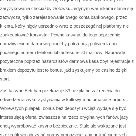
zaryzykowania chociażby złotówki. Jedynym warunkami stanie się
zazwyczaj tylko zarejestrowanie twego konta bankowego, przez
klienta, który nigdy uprzednio wraz z poszczególnej platformy nie
zaakceptować korzystał. Pewne kasyna, do tego poprzednio
umożliwieniem darmowej uciechy potrzebują potwierdzenia
podanego numeru telefonu lub adresu e-list mailowy. Naprawdę
pożyteczna poprzez hazardzistów darmowa kasa zbyt rejestrację z
brakiem depozytu jest to bonus, jaki zyskujemy po casino dzięki
start.
Zaś kasyno Betchan przekazuje 33 bezpłatne zakręcenia do
odwiedzenia wykorzystywania w kultowym automacie Starburst.
Wbrew tych pułapek, bonus bez depozytu wciąż wydaje się być
interesującą ofertą, zwłaszcza na rzecz oryginalnych fanów, jacy
chcą wypróbować kasyno bezpiecznie. Stale ale wskazane jest
szczegółowo odczytać normy propozycje, aby unikać niemiłych