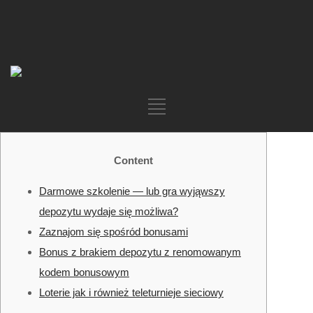
Content
Darmowe szkolenie — lub gra wyjąwszy
depozytu wydaje się możliwa?
Zaznajom się spośród bonusami
Bonus z brakiem depozytu z renomowanym
kodem bonusowym
Loterie jak i również teleturnieje sieciowy