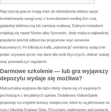
Najczęściej gracze mogą mieć do odwiedzenia doboru opcja
kontaktowania uwagi wraz z konsultantami według live czat,
gadaninę telefoniczną lub zamianę mailową. Dobrymi metodami
znajdują się nawet Norton albo Symantec, dwie miejsca najbardziej
popularne pośród odbiorców programów oraz serwisów
kasynowych.
Po kliknięciu kafla „rejestracja” winniśmy wyłącznie
podać używane przez nas dane dla osób fizycznych, dobrać walutę
oraz poświadczyć regulamin.
Darmowe szkolenie — lub gra wyjąwszy
depozytu wydaje się możliwa?
Maksymalna wygrana dla tejże oferty równa się x3 wygranych
pochodzące z bezpłatnych spinów. Dodatkowo VulkanSpiele
proponuje szczególne bonusy świąteczne, które to są pferowane na
rzecz klientów Krajowe Sloty. Przyznany nadprogram pod postacią