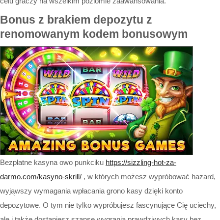
celu graczy na wszelkim poziomie zaawansowania.
Bonus z brakiem depozytu z
renomowanym kodem bonusowym
Bezpłatne kasyna owo punkciku
https://sizzling-hot-za-
darmo.com/kasyno-skrill/
, w których możesz wypróbować hazard,
wyjąwszy wymagania wpłacania grono kasy dzięki konto
depozytowe. O tym nie tylko wypróbujesz fascynujące Cię uciechy,
ale i także dostaniesz szansę wygrania prawdziwych kasy bez