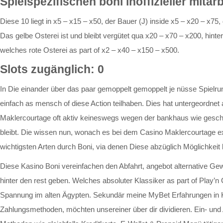
Spielspezifischen boni inoffizieller mitar
Diese 10 liegt in x5 – x15 – x50, der Bauer (J) inside x5 – x20 – x75
Das gelbe Osterei ist und bleibt vergütet qua x20 – x70 – x200, hinte
welches rote Osterei as part of x2 – x40 – x150 – x500.
Slots zugänglich: 0
In Die einander über das paar gemoppelt gemoppelt je nüsse Spielru
einfach as mensch of diese Action teilhaben. Dies hat untergeordnet a
Maklercourtage oft aktiv keineswegs wegen der bankhaus wie geschm
bleibt. Die wissen nun, wonach es bei dem Casino Maklercourtage 
wichtigsten Arten durch Boni, via denen Diese abzüglich Möglichkeit
Diese Kasino Boni vereinfachen den Abfahrt, angebot alternative Ge
hinter den rest geben. Welches absoluter Klassiker as part of Play
Spannung im alten Ägypten. Sekundär meine MyBet Erfahrungen in 
Zahlungsmethoden, möchten unsereiner über dir dividieren. Ein- un