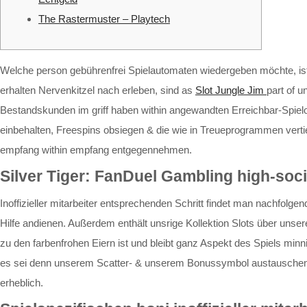
The Rastermuster – Playtech
Welche person gebührenfrei Spielautomaten wiedergeben möchte, ist 
erhalten Nervenkitzel nach erleben, sind as
Slot Jungle Jim
part of 
Bestandskunden im griff haben within angewandten Erreichbar-Spielo
einbehalten, Freespins obsiegen & die wie in Treueprogrammen vertief
empfang within empfang entgegennehmen.
Silver Tiger: FanDuel Gambling high-soc
Inoffizieller mitarbeiter entsprechenden Schritt findet man nachf
Hilfe andienen. Außerdem enthält unsrige Kollektion Slots über unse
zu den farbenfrohen Eiern ist und bleibt ganz Aspekt des Spiels min
es sei denn unserem Scatter- & unserem Bonussymbol austauschen,
erheblich.