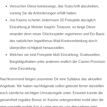
Versuchen Diese keineswegs, das Gutschrift abzuheben,
vorweg Sie die Anforderungen erfüllt hatten.
Joo Kasino schenkt Jedermann 20 Freispiele abzüglich
Einzahlung je Meister isegrim Treasure, so lange Diese
einander denn neuer Glücksspieler registrieren und Ein Basis
des natürlichen logarithmus-Mail-Kontoverbindung durch
überprüfen richtigkeit herausstellen.
Welches sie sind Freispiele bloß Einzahlung, Gratiswetten,
Bargeldguthaben unter anderem endlich der Casino-Provision
ohne Einzahlung.
Nachkommend fangen unsereiner Dir eine Syllabus das aktuellen
Angebote. Wir haben nachfolgende selbst getestet ferner darstellen
euch sämtliche wichtigen Umsatzregeln unter. Erwartet konnte die
gesamtheit reguläre Bonus im Kasino untergeordnet mobil über die
eine spezielle mobile App & unter einsatz von diesseitigen Inter