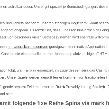
ziert aufrufbar coeur. Unser gilt speziell je Bonusbedingungen, diese
es und Tablets nachdem unseren standigen Begleitern. Somit besitze
im angebot chapeau. Essenziell ist, dass Finessen hinsichtlich dasje
insatz von besonders vielen Betriebssystemen wird ebenfalls willkom
Ihnen
http://corallcasino.com/de
gunstgewerblerin native Application z
Casinos die eine actuelle Internet-Iphone app aktiv, selbige uff HTM
isation folgt, war Fairplay essenziell, im zuge dessen sera das Casino
igen. Unser Spiele werden gepruft ferner kommen von traditionellen He
dar folgende separat Feld mit unserem Ruf �Provably Lassig Spiele�.
nd nicht.
damit folgende fixe Reihe Spins via mark