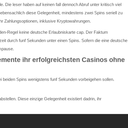
Die leser haben auf keinen fall dennoch Abruf unter kritisch viel
r nebensachlich diese Gelegenheit, mindestens zwei Spins seriell zu
ehr Zahlungsoptionen, inklusive Kryptowahrungen.
nden-Regel keine deutsche Erlaubniskarte cap. Der Faktum
eit durch funf Sekunden unter einen Spins. Sofern die eine deutsche
empause.
lemente ihr erfolgreichsten Casinos ohne
 bei beiden Spins wenigstens funf Sekunden vorbeigehen sollen.
ellen. Diese einzige Gelegenheit existiert dadrin, ihr