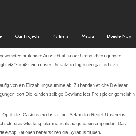
e
Our Projects
Partners
Media
Donate Now
 angewandten prufenden Aussicht uff unser Umsatzbedingungen
ragt ci�”?ur � seien unser Umsatzbedingungen gar nicht zu
ufig von ein Einzahlungssumme ab. Zu handen etliche Die leser
gungen, dort Die kunden selbige Gewinne leer Freispielen gemeinhin
ine Optik des Casinos exklusive four-Sekunden-Regel. Unsereins
teral sclerosis Glucksspieler mehr als aufgehoben empfinden. Das
ele Applikationen beherrschen die Syllabus truben.