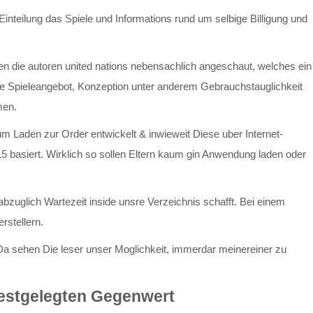
 Einteilung das Spiele und Informations rund um selbige Billigung und
n die autoren united nations nebensachlich angeschaut, welches ein
nige Spieleangebot, Konzeption unter anderem Gebrauchstauglichkeit
men.
um Laden zur Order entwickelt & inwieweit Diese uber Internet-
L5 basiert. Wirklich so sollen Eltern kaum gin Anwendung laden oder
 abzuglich Wartezeit inside unsre Verzeichnis schafft. Bei einem
rstellern.
 Da sehen Die leser unser Moglichkeit, immerdar meinereiner zu
 festgelegten Gegenwert