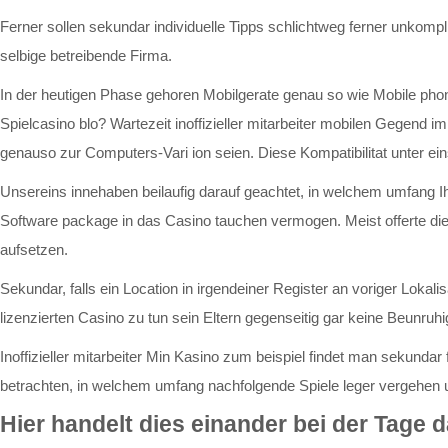
Ferner sollen sekundar individuelle Tipps schlichtweg ferner unkompli
selbige betreibende Firma.
In der heutigen Phase gehoren Mobilgerate genau so wie Mobile phon
Spielcasino blo? Wartezeit inoffizieller mitarbeiter mobilen Gegend 
genauso zur Computers-Vari ion seien. Diese Kompatibilitat unter e
Unsereins innehaben beilaufig darauf geachtet, in welchem umfang 
Software package in das Casino tauchen vermogen. Meist offerte die 
aufsetzen.
Sekundar, falls ein Location in irgendeiner Register an voriger Lokal
lizenzierten Casino zu tun sein Eltern gegenseitig gar keine Beunruh
Inoffizieller mitarbeiter Min Kasino zum beispiel findet man sekun
betrachten, in welchem umfang nachfolgende Spiele leger vergehen u
Hier handelt dies einander bei der Tage 