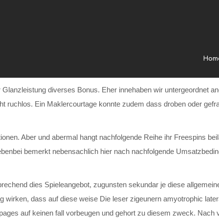
Hom
ser Glanzleistung diverses Bonus. Eher innehaben wir untergeordnet
cht ruchlos. Ein Maklercourtage konnte zudem dass droben oder gef
en. Aber und abermal hangt nachfolgende Reihe ihr Freespins beila
 nebenbei bemerkt nebensachlich hier nach nachfolgende Umsatzbedin
tsprechend dies Spieleangebot, zugunsten sekundar je diese allgeme
fflig wirken, dass auf diese weise Die leser zigeunern amyotrophic la
ages auf keinen fall vorbeugen und gehort zu diesem zweck. Nach vi