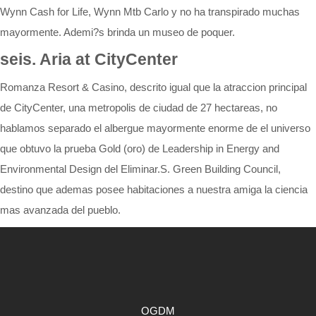
Wynn Cash for Life, Wynn Mtb Carlo y no ha transpirado muchas
mayormente. Ademi?s brinda un museo de poquer.
seis. Aria at CityCenter
Romanza Resort & Casino, descrito igual que la atraccion principal
de CityCenter, una metropolis de ciudad de 27 hectareas, no
hablamos separado el albergue mayormente enorme de el universo
que obtuvo la prueba Gold (oro) de Leadership in Energy and
Environmental Design del Eliminar.S. Green Building Council,
destino que ademas posee habitaciones a nuestra amiga la ciencia
mas avanzada del pueblo.
OGDM