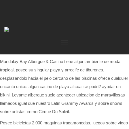
Mandalay Bay Albergue & Casino tiene algun ambiente de moda
tropical, posee su singular playa y arrecife de tiburones,
desplazandolo hacia el pelo cercano de las piscinas ofrece cualquier
encanto unico: algun casino de playa al cual se podri? ayudar en
bikini. Levante albergue suele acontecer ubicacion de maravillosas
llamados igual que nuestro Latin Grammy Awards y sobre shows
sobre artistas como Cirque Du Soleil.
Posee bicicletas 2.000 maquinas tragamonedas, juegos sobre video