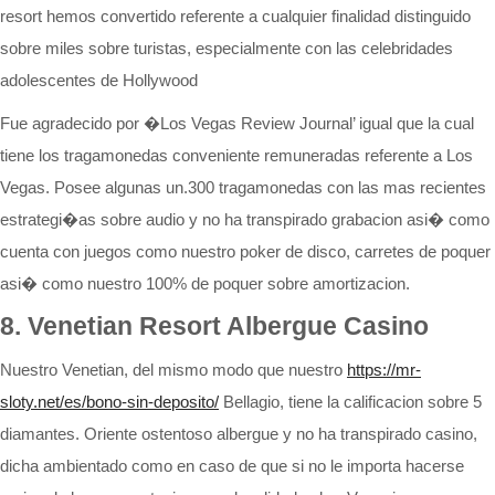
resort hemos convertido referente a cualquier finalidad distinguido
sobre miles sobre turistas, especialmente con las celebridades
adolescentes de Hollywood
Fue agradecido por �Los Vegas Review Journal’ igual que la cual
tiene los tragamonedas conveniente remuneradas referente a Los
Vegas. Posee algunas un.300 tragamonedas con las mas recientes
estrategi�as sobre audio y no ha transpirado grabacion asi� como
cuenta con juegos como nuestro poker de disco, carretes de poquer
asi� como nuestro 100% de poquer sobre amortizacion.
8. Venetian Resort Albergue Casino
Nuestro Venetian, del mismo modo que nuestro
https://mr-
sloty.net/es/bono-sin-deposito/
Bellagio, tiene la calificacion sobre 5
diamantes. Oriente ostentoso albergue y no ha transpirado casino,
dicha ambientado como en caso de que si no le importa hacerse