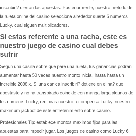
inscribiri? cierran las apuestas. Posteriormente, nuestro metodo de
la ruleta online del casino selecciona alrededor suerte 5 numeros
Lucky, cual siguen multiplicadores.
Si estas referente a una racha, este es
nuestro juego de casino cual debes
sufrir
Segun una casilla sobre que pare una ruleta, tus ganancias podran
aumentar hasta 50 veces nuestro monto inicial, hasta hasta un
increible 2088 x. Si una canica inscribiri? detiene en el na? que
apostaste y no ha transpirado coincide con manga larga algunos de
los numeros Lucky, recibiras nuestro recompensa Lucky, nuestro
maximum jackpot de este entretenimiento sobre casino.
Profesionales Tip: establece montos maximos fijos para las
apuestas para impedir jugar. Los juegos de casino como Lucky 6