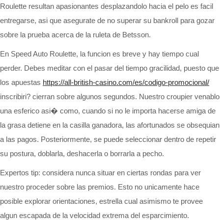
Roulette resultan apasionantes desplazandolo hacia el pelo es facil
entregarse, asi que asegurate de no superar su bankroll para gozar
sobre la prueba acerca de la ruleta de Betsson.
En Speed Auto Roulette, la funcion es breve y hay tiempo cual
perder. Debes meditar con el pasar del tiempo gracilidad, puesto que
los apuestas
https://all-british-casino.com/es/codigo-promocional/
inscribiri? cierran sobre algunos segundos. Nuestro croupier venablo
una esferico asi� como, cuando si no le importa hacerse amiga de
la grasa detiene en la casilla ganadora, las afortunados se obsequian
a las pagos. Posteriormente, se puede seleccionar dentro de repetir
su postura, doblarla, deshacerla o borrarla a pecho.
Expertos tip: considera nunca situar en ciertas rondas para ver
nuestro proceder sobre las premios. Esto no unicamente hace
posible explorar orientaciones, estrella cual asimismo te provee
algun escapada de la velocidad extrema del esparcimiento.