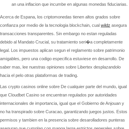
an una inflacion que incumbe en algunas monedas fiduciarias.
Acerca de Espana, los criptomonedas tienen altos grados sobre
confianza por medio de la tecnologia blockchain, cual
wildz
asegura
transacciones transparentes. Sin embargo no estan reguladas
debido al Mandato Crucial, su tratamiento seri�a completamente
legal. Los impuestos aplican segun el reglamento sobre patrimonio
amigables, pero una codigo especifica estuviese en desarrollo. De
saber mas, lee nuestras opiniones sobre Libertex desplazandolo
hacia el pelo otras plataformas de trading.
Las crypto casinos online sobre De cualquier parte del mundo, igual
que Cloudbet Casino se encuentran regulados por autoridades
internacionales de importancia, igual que el Gobierno de Anjouan y
no ha transpirado sobre Curacao, garantizando juegos justos. Estos
permisos y tambien en la presencia sobre desarolladores punteras
aseguran que cumplan con manga larga estrictos generales sobre