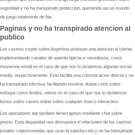
seguridad y no ha transpirado proteccion, queriendo asi un mundo
de juego totalmente de fiar.
Paginas y no ha transpirado atencion al
publico
Los casinos crypto sobre Argentina priorizan una atencion al cliente,
implementando canales de asiento tipicos e novedosos, como
movernos-email en el caso de que nos lo olvidemos algunas social
media, respectivamente. Esto facilita una comunicacion directa y no
ha transpirado efectiva, facilitando resolver dudas corto sobre
enfoque como limites, retiros en el caso de que nos lo olvidemos
bonos sobre casino online sobre cualquier marco interactivo.
Los operadores top tambien tienen apoyo mediante chat sobre
presto. Esta disparidad nos demuestra el relaciones de los casinos
joviales criptomonedas que usan la satisfaccion y no ha transpirado