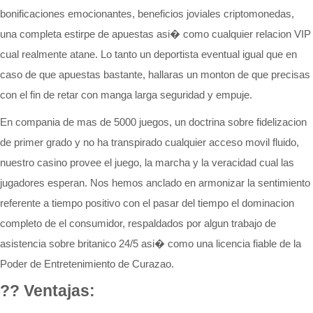
bonificaciones emocionantes, beneficios joviales criptomonedas,
una completa estirpe de apuestas asi� como cualquier relacion VIP
cual realmente atane. Lo tanto un deportista eventual igual que en
caso de que apuestas bastante, hallaras un monton de que precisas
con el fin de retar con manga larga seguridad y empuje.
En compania de mas de 5000 juegos, un doctrina sobre fidelizacion
de primer grado y no ha transpirado cualquier acceso movil fluido,
nuestro casino provee el juego, la marcha y la veracidad cual las
jugadores esperan. Nos hemos anclado en armonizar la sentimiento
referente a tiempo positivo con el pasar del tiempo el dominacion
completo de el consumidor, respaldados por algun trabajo de
asistencia sobre britanico 24/5 asi� como una licencia fiable de la
Poder de Entretenimiento de Curazao.
?? Ventajas: