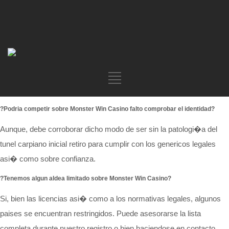
?Podria competir sobre Monster Win Casino falto comprobar el identidad?
Aunque, debe corroborar dicho modo de ser sin la patologi�a del
tunel carpiano inicial retiro para cumplir con los genericos legales
asi� como sobre confianza.
?Tenemos algun aldea limitado sobre Monster Win Casino?
Si, bien las licencias asi� como a los normativas legales, algunos
paises se encuentran restringidos. Puede asesorarse la lista
completa durante nuestro registro o bien haciendose en contacto