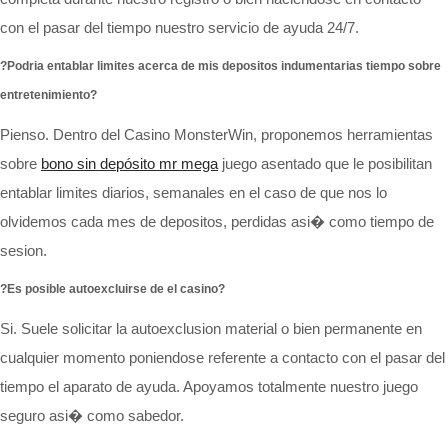
con el pasar del tiempo nuestro servicio de ayuda 24/7.
?Podria entablar limites acerca de mis depositos indumentarias tiempo sobre
entretenimiento?
Pienso. Dentro del Casino MonsterWin, proponemos herramientas
sobre
bono sin depósito mr mega
juego asentado que le posibilitan
entablar limites diarios, semanales en el caso de que nos lo
olvidemos cada mes de depositos, perdidas asi� como tiempo de
sesion.
?Es posible autoexcluirse de el casino?
Si. Suele solicitar la autoexclusion material o bien permanente en
cualquier momento poniendose referente a contacto con el pasar del
tiempo el aparato de ayuda. Apoyamos totalmente nuestro juego
seguro asi� como sabedor.