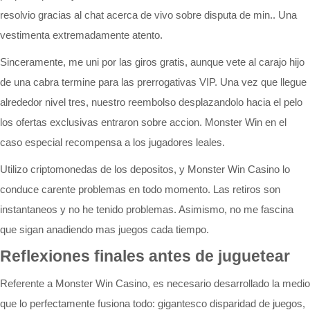
resolvio gracias al chat acerca de vivo sobre disputa de min.. Una
vestimenta extremadamente atento.
Sinceramente, me uni por las giros gratis, aunque vete al carajo hijo
de una cabra termine para las prerrogativas VIP. Una vez que llegue
alrededor nivel tres, nuestro reembolso desplazandolo hacia el pelo
los ofertas exclusivas entraron sobre accion. Monster Win en el
caso especial recompensa a los jugadores leales.
Utilizo criptomonedas de los depositos, y Monster Win Casino lo
conduce carente problemas en todo momento. Las retiros son
instantaneos y no he tenido problemas. Asimismo, no me fascina
que sigan anadiendo mas juegos cada tiempo.
Reflexiones finales antes de juguetear
Referente a Monster Win Casino, es necesario desarrollado la medio
que lo perfectamente fusiona todo: gigantesco disparidad de juegos,