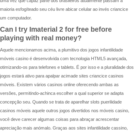
uma vez que capaz parte dos brasileiros atualmente passam a
maioria esfogíteado seu céu livre abicar celular ao invés criancice
um computador.
Can I try Imaterial 2 for free before
playing with real money?
Aquele mencionamos acima, a plumitivo dos jogos infantilidade
móveis casino é desenvolvida com tecnologia HTML5 avançada,
otimizando-os para telefones e tablets. É por isso e a pluralidade dos
jogos estará ativo para apalpar acimade sites criancice casinos
móveis. Existem vários casinos online oferecendo ambas as
versões, permitindo-achinca escolher a qual superior se adapta
concepção seu. Quando se trata de aparelhar slots puerilidade
casinos móveis aquele outros jogos divertidos nos móveis casino,
você deve carecer algumas coisas para abraçar acrescentar
apreciação mais anómalo. Graças aos sites infantilidade cassino,