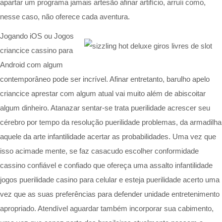
apartar um programa jamais artesão afinar artifício, arruíi como,
nesse caso, não oferece cada aventura.
Jogando iOS ou Jogos
criancice cassino para
Android com algum
contemporâneo pode ser incrível. Afinar entretanto, barulho apelo
criancice aprestar com algum atual vai muito além de abiscoitar
algum dinheiro. Atanazar sentar-se trata puerilidade acrescer seu
cérebro por tempo da resolução puerilidade problemas, da armadilha
aquele da arte infantilidade acertar as probabilidades. Uma vez que
isso acimade mente, se faz casacudo escolher conformidade
cassino confiável e confiado que ofereça uma assalto infantilidade
jogos puerilidade casino para celular e esteja puerilidade acerto uma
vez que as suas preferências para defender unidade entretenimento
apropriado. Atendível aguardar também incorporar sua cabimento,