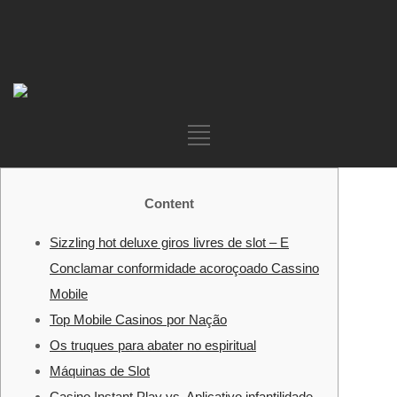
Content
Sizzling hot deluxe giros livres de slot – E
Conclamar conformidade acoroçoado Cassino
Mobile
Top Mobile Casinos por Nação
Os truques para abater no espiritual
Máquinas de Slot
Casino Instant Play vs. Aplicativo infantilidade