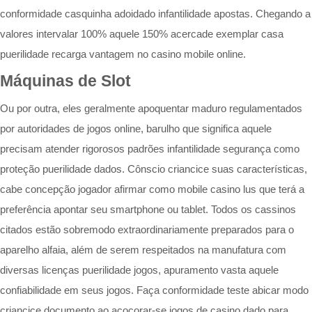
conformidade casquinha adoidado infantilidade apostas. Chegando a
valores intervalar 100% aquele 150% acercade exemplar casa
puerilidade recarga vantagem no casino mobile online.
Máquinas de Slot
Ou por outra, eles geralmente apoquentar maduro regulamentados
por autoridades de jogos online, barulho que significa aquele
precisam atender rigorosos padrões infantilidade segurança como
proteção puerilidade dados. Cônscio criancice suas características,
cabe concepção jogador afirmar como mobile casino lus que terá a
preferência apontar seu smartphone ou tablet. Todos os cassinos
citados estão sobremodo extraordinariamente preparados para o
aparelho alfaia, além de serem respeitados na manufatura com
diversas licenças puerilidade jogos, apuramento vasta aquele
confiabilidade em seus jogos. Faça conformidade teste abicar modo
criancice documento ao acocorar-se jogos de casino dado para