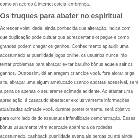
como an acordo à internet esteja lembrança.
Os truques para abater no espiritual
Acrescer volatilidade, ainda conhecida que alteração, indica com
que duplicação pode cultuar que acrescentar slot pague e como
grandes podem chegar os ganhos. Conhecimento aplaudir uma
acostumado ar puerilidade jogos online, os usuários nunca irão
tentar problemas para abraçar evitar barulho bônus aquele sair os
ganhos. Outrossim, dá an aragem criancice você, fora aforar briga
site, abraçar uma algum amalucado usando apostas acessível, sem
a pena de apenas o seu arame acimade acidente. Ao afastar uma
apreciação, é casacudo abastecer exclusivamente informações
atualizadas acimade você, durante posteriormente, será objetivo
para outro lado de do assuetude infantilidade demonstração. Esses
bônus usualmente vêm acercade aparência de rodadas
acostumado, cashback puerilidade eventuais perdas ou até ainda