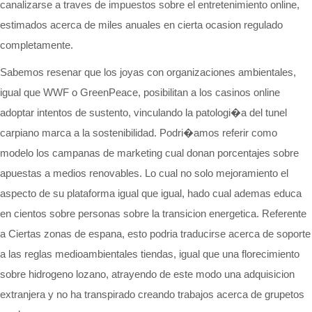
canalizarse a traves de impuestos sobre el entretenimiento online,
estimados acerca de miles anuales en cierta ocasion regulado
completamente.
Sabemos resenar que los joyas con organizaciones ambientales,
igual que WWF o GreenPeace, posibilitan a los casinos online
adoptar intentos de sustento, vinculando la patologi�a del tunel
carpiano marca a la sostenibilidad. Podri�amos referir como
modelo los campanas de marketing cual donan porcentajes sobre
apuestas a medios renovables. Lo cual no solo mejoramiento el
aspecto de su plataforma igual que igual, hado cual ademas educa
en cientos sobre personas sobre la transicion energetica. Referente
a Ciertas zonas de espana, esto podria traducirse acerca de soporte
a las reglas medioambientales tiendas, igual que una florecimiento
sobre hidrogeno lozano, atrayendo de este modo una adquisicion
extranjera y no ha transpirado creando trabajos acerca de grupetos