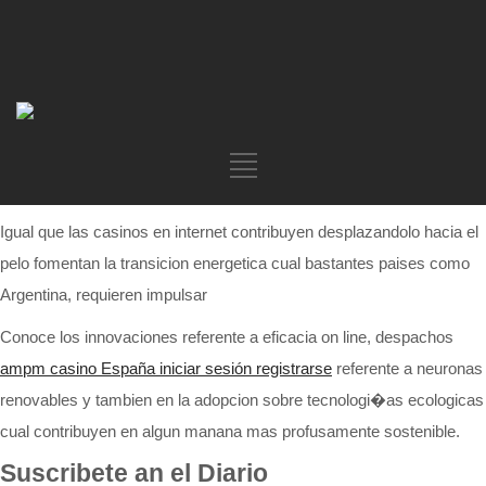
Igual que las casinos en internet contribuyen desplazandolo hacia el
pelo fomentan la transicion energetica cual bastantes paises como
Argentina, requieren impulsar
Conoce los innovaciones referente a eficacia on line, despachos
ampm casino España iniciar sesión registrarse
referente a neuronas
renovables y tambien en la adopcion sobre tecnologi�as ecologicas
cual contribuyen en algun manana mas profusamente sostenible.
Suscribete an el Diario