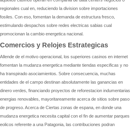
regionales cual en, reduciendo la division sobre importaciones
fosiles. Con eso, fomentan la demanda de estructura fresco,
estimulando despachos sobre redes electricas sabias cual
promocionan la cambio energetica nacional.
Comercios y Relojes Estrategicas
Allende de el motivo operacional, los superiores casinos en internet
fomentan la mudanza energetica mediante tiendas especificas y no
ha transpirado asociamientos. Sobre consecuencia, muchas
entidades de el campo destinan absolutamente las ganancias en
dinero verdes, financiando proyectos de reforestacion indumentarias
energias renovables, mayoritareamente acerca de sitios sobre paso
de progreso. Acerca de Ciertas zonas de espana, en donde una
mudanza energetica necesita capital con el fin de aumentar parques
eolicos referente a una Patagonia, las contribuciones podran