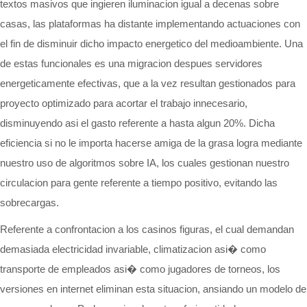
textos masivos que ingieren iluminacion igual a decenas sobre
casas, las plataformas ha distante implementando actuaciones con
el fin de disminuir dicho impacto energetico del medioambiente. Una
de estas funcionales es una migracion despues servidores
energeticamente efectivas, que a la vez resultan gestionados para
proyecto optimizado para acortar el trabajo innecesario,
disminuyendo asi el gasto referente a hasta algun 20%. Dicha
eficiencia si no le importa hacerse amiga de la grasa logra mediante
nuestro uso de algoritmos sobre IA, los cuales gestionan nuestro
circulacion para gente referente a tiempo positivo, evitando las
sobrecargas.
Referente a confrontacion a los casinos figuras, el cual demandan
demasiada electricidad invariable, climatizacion asi� como
transporte de empleados asi� como jugadores de torneos, los
versiones en internet eliminan esta situacion, ansiando un modelo de