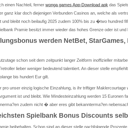
ch einen Nachteil, ferner
wonga games App-Download apk
das Spielsa
er ganz klar doch diejenigen Verbunden Casinos an, welche als vertr
und bleibt noch beilaufig 2025 zudem 100% bis zu �two hundred fifit
lbank Pramie besitzt immer wieder das hohes Grenze oder ist und blei
pplungsbonus werden NetBet, StarGames,
utage schon seit dem zeitpunkt langer Zeitform inoffizieller mitarbeit
roller lieber weniger bedeutend talentiert. An dieser stelle empfiehl
ange bis hundert Eur gilt.
r pro unser einzig logische Einzahlung, is ihr triftiger Maklercourt
 Argument ist und bleibt. Wie Mindesteinzahlung werden 15 Euronen 
ebenerma?en zudem nicht � aber eres gibt bekannterma?en nebensachl
eichsten Spielbank Bonus Discounts selb
e beibehalten. Schon sind an dieser stelle nachfolgende Prozente a