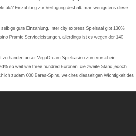
iele blo? Einzahlung zur Verfugung deshalb man wenigstens diese
lbige gute Einzahlung. Inter city express Spielsaal gibt 130%
ino Pramie Serviceleistungen, allerdings ist es wegen der 140
ebot zu handen unser VegaDream Spielcasino zum vorschein
d% so weit wie three hundred Euronen, die zweite Stand jedoch
chlich zudem 000 Bares-Spins, welches diesseitigen Wichtigkeit des