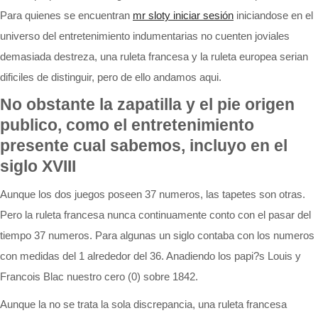
Para quienes se encuentran
mr sloty iniciar sesión
iniciandose en el
universo del entretenimiento indumentarias no cuenten joviales
demasiada destreza, una ruleta francesa y la ruleta europea serian
dificiles de distinguir, pero de ello andamos aqui.
No obstante la zapatilla y el pie origen
publico, como el entretenimiento
presente cual sabemos, incluyo en el
siglo XVIII
Aunque los dos juegos poseen 37 numeros, las tapetes son otras.
Pero la ruleta francesa nunca continuamente conto con el pasar del
tiempo 37 numeros. Para algunas un siglo contaba con los numeros
con medidas del 1 alrededor del 36. Anadiendo los papi?s Louis y
Francois Blac nuestro cero (0) sobre 1842.
Aunque la no se trata la sola discrepancia, una ruleta francesa