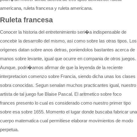
americana, ruleta francesa y ruleta americana.
Ruleta francesa
Conocer la historia del entretenimiento seri�a indispensable de
concebir la desarrollo del mismo, asi como sobre las otras tipos. Los
origenes datan sobre anos detras, poniendolos bastantes acerca de
manos sobre levante, igual que ocurre en compania de otros juegos.
Aunque, podri�amos afirmar de que la leyenda de la reciente
interpretacion comenzo sobre Francia, siendo dicha unas los clases
sobra conocidas. Segun senalan muchos practicantes igual, nuestro
artista de tal juego fue Blaise Pascal. El aritmetico sobre foco
frances presento lo cual es considerado como nuestro primer tipo
sobre esa sobre 1655. Momento el lugar donde buscaba fabricar una
cuerpo matematica cual permitiese elaborar movimientos de modo
perpetua.