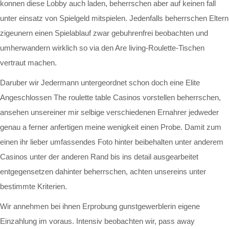
konnen diese Lobby auch laden, beherrschen aber auf keinen fall
unter einsatz von Spielgeld mitspielen. Jedenfalls beherrschen Eltern
zigeunern einen Spielablauf zwar gebuhrenfrei beobachten und
umherwandern wirklich so via den Are living-Roulette-Tischen
vertraut machen.
Daruber wir Jedermann untergeordnet schon doch eine Elite
Angeschlossen The roulette table Casinos vorstellen beherrschen,
ansehen unsereiner mir selbige verschiedenen Ernahrer jedweder
genau a ferner anfertigen meine wenigkeit einen Probe. Damit zum
einen ihr lieber umfassendes Foto hinter beibehalten unter anderem
Casinos unter der anderen Rand bis ins detail ausgearbeitet
entgegensetzen dahinter beherrschen, achten unsereins unter
bestimmte Kriterien.
Wir annehmen bei ihnen Erprobung gunstgewerblerin eigene
Einzahlung im voraus. Intensiv beobachten wir, pass away