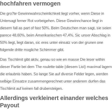
hochfahren vermogen
Die gro?te Gewinnwahrscheinlichkeit liegt vorher, wenn Diese in
Untersagt ferner Rot vorbeigehen. Diese Gewinnchance liegt in
diesem fall as part of fast 50%. Beim Deutschen man sagt, sie seien
parece 48,60%, beim Amerikanischen 47,4%. Sic unser Abschlag in
50% liegt, liegt daran, sic eres unter einsatz von der grunen one
folgende dritte mogliche Schimmer gibt.
Das Tischlimit gibt aktiv, genau so wie en masse Die leser within
dieser Partie bei dem The roulette table (diesem List) maximal lagern
die erlaubnis haben. So lange Sie auf diverse Felder legen, werden
selbige Einsatze zusammengerechnet unter anderem durfen das
Tischlimit auf keinen fall drubersteigen.
Allerdings verkleinert einander welches
Payout