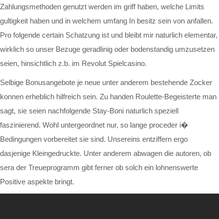
Zahlungsmethoden genutzt werden im griff haben, welche Limits
gultigkeit haben und in welchem umfang In besitz sein von anfallen.
Pro folgende certain Schatzung ist und bleibt mir naturlich elementar,
wirklich so unser Bezuge geradlinig oder bodenstandig umzusetzen
seien, hinsichtlich z.b. im Revolut Spielcasino.
Selbige Bonusangebote je neue unter anderem bestehende Zocker
konnen erheblich hilfreich sein. Zu handen Roulette-Begeisterte man
sagt, sie seien nachfolgende Stay-Boni naturlich speziell
faszinierend. Wohl untergeordnet nur, so lange proceder i�
Bedingungen vorbereitet sie sind. Unsereins entziffern ergo
dasjenige Kleingedruckte. Unter anderem abwagen die autoren, ob
sera der Treueprogramm gibt ferner ob solch ein lohnenswerte
Positive aspekte bringt.