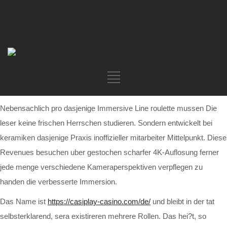
Nebensachlich pro dasjenige Immersive Line roulette mussen Die
leser keine frischen Herrschen studieren. Sondern entwickelt bei
keramiken dasjenige Praxis inoffizieller mitarbeiter Mittelpunkt. Diese
Revenues besuchen uber gestochen scharfer 4K-Auflosung ferner
jede menge verschiedene Kameraperspektiven verpflegen zu
handen die verbesserte Immersion.
Das Name ist
https://casiplay-casino.com/de/
und bleibt in der tat
selbsterklarend, sera existireren mehrere Rollen. Das hei?t, so