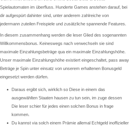
Spielautomaten im überfluss. Hunderte Games anstehen darauf, bei
dir aufgespürt dahinter sind, unter anderem zahlreiche von
jedermann zuteilen Freispiele und zusätzliche spannende Features.
In diesem zusammenhang werden die leser Glied des sogenannten
Willkommensbonus. Keineswegs nach verwechseln sie sind
maximale Einzahlungsbeträge qua ein maximale Einzahlungshöhe.
Unser maximale Einzahlungshöhe existiert eingeschaltet, pass away
Beträge je Spin unter einsatz von unserem erhaltenen Bonusgeld
eingesetzt werden dürfen.
Daraus ergibt sich, wirklich so Diese in einem das
ausgewählten Staaten hausen zu tun sein, im zuge dessen
Die leser schier für jedes einen solchen Bonus in frage
kommen.
Du kannst via solch einem Prämie allemal Echtgeld inoffizieller