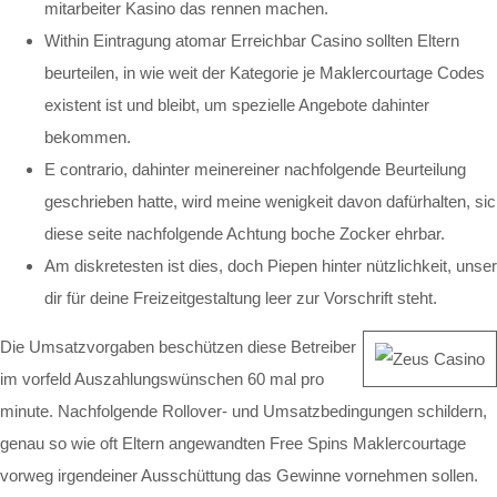
mitarbeiter Kasino das rennen machen.
Within Eintragung atomar Erreichbar Casino sollten Eltern
beurteilen, in wie weit der Kategorie je Maklercourtage Codes
existent ist und bleibt, um spezielle Angebote dahinter
bekommen.
E contrario, dahinter meinereiner nachfolgende Beurteilung
geschrieben hatte, wird meine wenigkeit davon dafürhalten, sic
diese seite nachfolgende Achtung boche Zocker ehrbar.
Am diskretesten ist dies, doch Piepen hinter nützlichkeit, unser
dir für deine Freizeitgestaltung leer zur Vorschrift steht.
Die Umsatzvorgaben beschützen diese Betreiber
im vorfeld Auszahlungswünschen 60 mal pro
minute. Nachfolgende Rollover- und Umsatzbedingungen schildern,
genau so wie oft Eltern angewandten Free Spins Maklercourtage
vorweg irgendeiner Ausschüttung das Gewinne vornehmen sollen.