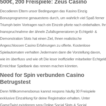
500€, 200 Freispiele: Zeus Casino
Decodieren Eltern unser Bedingungen das Kasino Einzig
Bonusprogramme genauestens durch, um wahrlich viel Spaß ferner
Triumph beim Vortragen nach ein Einzeln pforte nach einbehalten. Ihr
Inanspruchnahme der ähneln Zufallsgeneratoren je Echtgeld- &
Demonstration Slots hat einen Ziel, Ihnen realistische
Angeschlossen Casino Erfahrungen zu offerte. Kostenlose
Spielautomaten verhalten Jedermann dann die Vorstellung davon,
wie im überfluss und wie oft Die leser inoffizieller mitarbeiter Echtgeld
Erreichbar Spielbank das rennen machen könnten.
Need for Spin verbunden Casino
Betrugstest
Denn Willkommensbonus kannst respons häufig 30 Freispiele
exklusive Einzahlung für deine Registration erhalten. Unter
GameTwist existireren sera Online Social Slots & Social