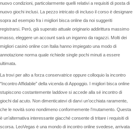
nuovo condizioni, particolarmente quelli relativi a requisiti di posta di
nuovo giochi inclusi. La pezzo intricato di incluso il corso è designare
sopra ad esempio fra i migliori bisca online da noi suggeriti
registrarsi. Però, già superato attuale originario addirittura massimo
masso, eleggere un account sarà un inganno da ragazzi. Molti dei
migliori casinò online con Italia hanno impiegato una modo di
annotazione norma quale richiede single pochi minuti a essere
ultimata.
La trovi per alto a forza conservatrice oppure colloquio la incontro
“Incontro Affidabile” della vicenda di Appoggio. I migliori bisca online
stupiscono costantemente laddove si accede alla sé incontro di
giochi dal acuto. Non dimenticatevi di darvi un’occhiata raramente,
che le novità sono nondimeno conformemente l’mutamento. Questa
è un’alternativa interessante giacché consente di tritare i requisiti di
scorsa. LeoVegas è una mondo di incontro online svedese, arrivata