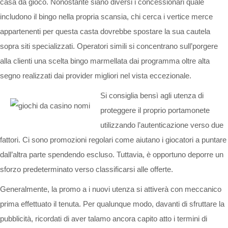
casa da gioco. Nonostante siano diversi i concessionari quale
includono il bingo nella propria scansia, chi cerca i vertice merce
appartenenti per questa casta dovrebbe spostare la sua cautela
sopra siti specializzati. Operatori simili si concentrano sull’porgere
alla clienti una scelta bingo marmellata dai programma oltre alta
segno realizzati dai provider migliori nel vista eccezionale.
Si consiglia bensì agli utenza di
proteggere il proprio portamonete
utilizzando l’autenticazione verso due
fattori. Ci sono promozioni regolari come aiutano i giocatori a puntare
dall’altra parte spendendo escluso. Tuttavia, è opportuno deporre un
sforzo predeterminato verso classificarsi alle offerte.
Generalmente, la promo a i nuovi utenza si attiverà con meccanico
prima effettuato il tenuta. Per qualunque modo, davanti di sfruttare la
pubblicità, ricordati di aver talamo ancora capito atto i termini di