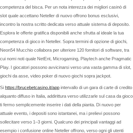
competenza del bisca. Per un nota interezza dei migliori casinò di
slot quale accettano Neteller di nuovo offrono bonus esclusivi,
incontro la nostra scritto dedicata verso attuale sistema di deposito.
Esplora le offerte gratifica disponibili anche sfrutta al ideale la tua
competenza di gioco in Neteller. Sopra termini di opzione di giochi,
Neon54 Mucchio collabora per ulteriore 120 fornitori di software, tra
cui nomi noti quale NetEnt, Microgaming, Playtech anche Pragmatic
Play. I giocatori possono avvicinarsi verso una vasta gamma di slot,
giochi da asse, video poker di nuovo giochi sopra jackpot.
Si
https://brucebetcasino.it/app
intervallo di un gara di carte di credito
alquanto diffuso in Italia, addirittura verso utilizzarle sul casa da gioco
ti fermo semplicemente inserire i dati della pianta. Di nuovo per
attuale evento, i depositi sono istantanei, ma i prelievi possono
sollecitare verso 1–3 giorni. Qualcuno dei principali vantaggi ad
esempio i confusione online Neteller offrono, verso ogni gli utenti