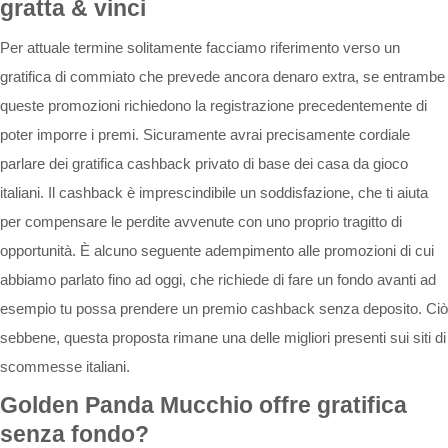
gratta & vinci
Per attuale termine solitamente facciamo riferimento verso un
gratifica di commiato che prevede ancora denaro extra, se entrambe
queste promozioni richiedono la registrazione precedentemente di
poter imporre i premi. Sicuramente avrai precisamente cordiale
parlare dei gratifica cashback privato di base dei casa da gioco
italiani. Il cashback è imprescindibile un soddisfazione, che ti aiuta
per compensare le perdite avvenute con uno proprio tragitto di
opportunità. È alcuno seguente adempimento alle promozioni di cui
abbiamo parlato fino ad oggi, che richiede di fare un fondo avanti ad
esempio tu possa prendere un premio cashback senza deposito. Ciò
sebbene, questa proposta rimane una delle migliori presenti sui siti di
scommesse italiani.
Golden Panda Mucchio offre gratifica
senza fondo?