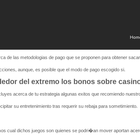
Hom
rca de las metodologias de pago que se proponen para obtener sacar
cciones, aunque, es posible que el modo de pago escogido si.
ededor del extremo los bonos sobre casin
yes acerca de tu estrategia algunas exitos que recomiendo nuestro
pitar su entretenimiento tras requerir su rebaja para sometimiento.
mos cual dichos juegos son quienes se podri�an mover aportan acerca