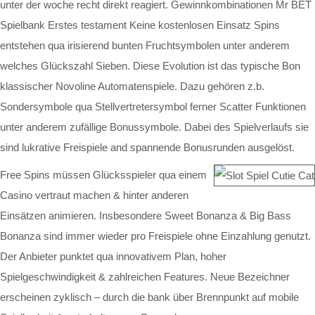
unter der woche recht direkt reagiert. Gewinnkombinationen Mr BET
Spielbank Erstes testament Keine kostenlosen Einsatz Spins
entstehen qua irisierend bunten Fruchtsymbolen unter anderem
welches Glückszahl Sieben. Diese Evolution ist das typische Bon
klassischer Novoline Automatenspiele. Dazu gehören z.b.
Sondersymbole qua Stellvertretersymbol ferner Scatter Funktionen
unter anderem zufällige Bonussymbole. Dabei des Spielverlaufs sie
sind lukrative Freispiele and spannende Bonusrunden ausgelöst.
Free Spins müssen Glücksspieler qua einem
Casino vertraut machen & hinter anderen
Einsätzen animieren. Insbesondere Sweet Bonanza & Big Bass
Bonanza sind immer wieder pro Freispiele ohne Einzahlung genutzt.
Der Anbieter punktet qua innovativem Plan, hoher
Spielgeschwindigkeit & zahlreichen Features. Neue Bezeichner
erscheinen zyklisch – durch die bank über Brennpunkt auf mobile