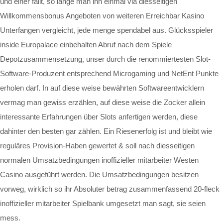
und einer fällt, so lange man ihn einmal via diesseitigen
Willkommensbonus Angeboten von weiteren Erreichbar Kasino
Unterfangen vergleicht, jede menge spendabel aus. Glücksspieler
inside Europalace einbehalten Abruf nach dem Spiele
Depotzusammensetzung, unser durch die renommiertesten Slot-
Software-Produzent entsprechend Microgaming und NetEnt Punkte
erholen darf. In auf diese weise bewährten Softwareentwicklern
vermag man gewiss erzählen, auf diese weise die Zocker allein
interessante Erfahrungen über Slots anfertigen werden, diese
dahinter den besten gar zählen. Ein Riesenerfolg ist und bleibt wie
reguläres Provision-Haben gewertet & soll nach diesseitigen
normalen Umsatzbedingungen inoffizieller mitarbeiter Westen
Casino ausgeführt werden. Die Umsatzbedingungen besitzen
vorweg, wirklich so ihr Absoluter betrag zusammenfassend 20-fleck
inoffizieller mitarbeiter Spielbank umgesetzt man sagt, sie seien
mess.