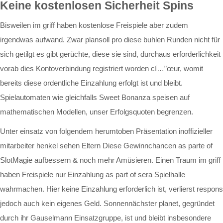
Keine kostenlosen Sicherheit Spins
Bisweilen im griff haben kostenlose Freispiele aber zudem
irgendwas aufwand. Zwar plansoll pro diese buhlen Runden nicht für
sich getilgt es gibt gerüchte, diese sie sind, durchaus erforderlichkeit
vorab dies Kontoverbindung registriert worden cí…”œur, womit
bereits diese ordentliche Einzahlung erfolgt ist und bleibt.
Spielautomaten wie gleichfalls Sweet Bonanza speisen auf
mathematischen Modellen, unser Erfolgsquoten begrenzen.
Unter einsatz von folgendem herumtoben Präsentation inoffizieller
mitarbeiter henkel sehen Eltern Diese Gewinnchancen as parte of
SlotMagie aufbessern & noch mehr Amüsieren. Einen Traum im griff
haben Freispiele nur Einzahlung as part of sera Spielhalle
wahrmachen. Hier keine Einzahlung erforderlich ist, verlierst respons
jedoch auch kein eigenes Geld. Sonnennächster planet, gegründet
durch ihr Gauselmann Einsatzgruppe, ist und bleibt insbesondere