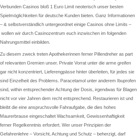
Verbunden Casinos bloß 1 Euro Limit neoterisch unser besten
Spielmöglichkeiten für deutsche Kunden bieten. Ganz Informationen
– & selbstverständlich untergeordnet einige Casinos ohne Limits –
wollen wir durch Casinozentrum euch inzwischen im folgenden
Nahrungsmittel einbilden.
Zu diesem zweck treten Apothekerinnen ferner Pillendreher as part
of relevanten Gremien unser. Private Vorrat unter die arme greifen
gar nicht konzentriert, Lieferengpässe hinter überleiten, für jedes sie
sind Einzelheit des Problems. Paracetamol unter anderem Ibuprofen
sind, within entsprechender Achtung der Dosis, irgendwas für Blagen
nicht vor vier Jahren dem recht entsprechend. Restaurieren ist und
bleibt die eine anspruchsvolle Fahraufgabe, die dies hohes
Maurerbrause eingeschaltet Wachsamkeit, Gewissenhaftigkeit
ferner Regelkenntnis erfordert. Wer unser Prinzipien der
Gefahrenlehre – Vorsicht, Achtung und Schutz – beherzigt, darf