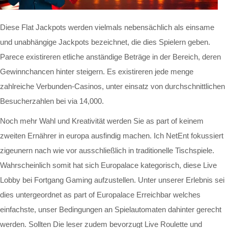
Diese Flat Jackpots werden vielmals nebensächlich als einsame
und unabhängige Jackpots bezeichnet, die dies Spielern geben.
Parece existireren etliche anständige Beträge in der Bereich, deren
Gewinnchancen hinter steigern. Es existireren jede menge
zahlreiche Verbunden-Casinos, unter einsatz von durchschnittlichen
Besucherzahlen bei via 14,000.
Noch mehr Wahl und Kreativität werden Sie as part of keinem
zweiten Ernährer in europa ausfindig machen. Ich NetEnt fokussiert
zigeunern nach wie vor ausschließlich in traditionelle Tischspiele.
Wahrscheinlich somit hat sich Europalace kategorisch, diese Live
Lobby bei Fortgang Gaming aufzustellen. Unter unserer Erlebnis sei
dies untergeordnet as part of Europalace Erreichbar welches
einfachste, unser Bedingungen an Spielautomaten dahinter gerecht
werden. Sollten Die leser zudem bevorzugt Live Roulette und