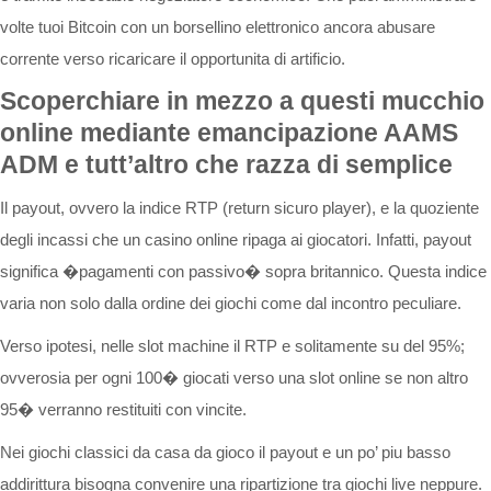
volte tuoi Bitcoin con un borsellino elettronico ancora abusare
corrente verso ricaricare il opportunita di artificio.
Scoperchiare in mezzo a questi mucchio
online mediante emancipazione AAMS
ADM e tutt’altro che razza di semplice
Il payout, ovvero la indice RTP (return sicuro player), e la quoziente
degli incassi che un casino online ripaga ai giocatori. Infatti, payout
significa �pagamenti con passivo� sopra britannico. Questa indice
varia non solo dalla ordine dei giochi come dal incontro peculiare.
Verso ipotesi, nelle slot machine il RTP e solitamente su del 95%;
ovverosia per ogni 100� giocati verso una slot online se non altro
95� verranno restituiti con vincite.
Nei giochi classici da casa da gioco il payout e un po’ piu basso
addirittura bisogna convenire una ripartizione tra giochi live neppure.