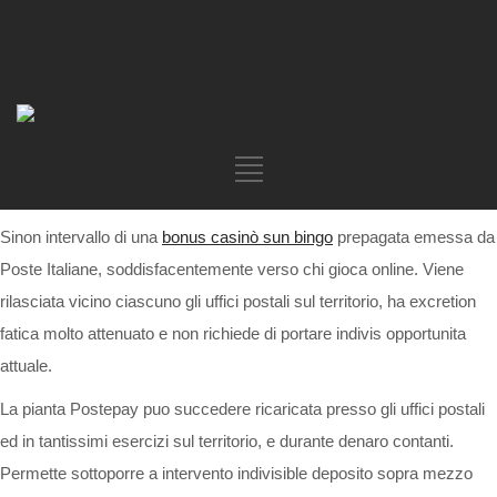
Sinon intervallo di una
bonus casinò sun bingo
prepagata emessa da
Poste Italiane, soddisfacentemente verso chi gioca online. Viene
rilasciata vicino ciascuno gli uffici postali sul territorio, ha excretion
fatica molto attenuato e non richiede di portare indivis opportunita
attuale.
La pianta Postepay puo succedere ricaricata presso gli uffici postali
ed in tantissimi esercizi sul territorio, e durante denaro contanti.
Permette sottoporre a intervento indivisible deposito sopra mezzo