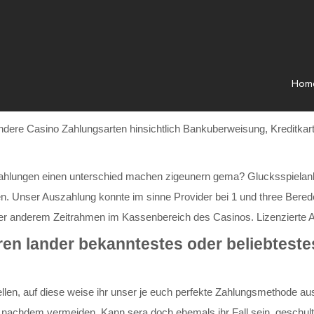
Hom
andere Casino Zahlungsarten hinsichtlich Bankuberweisung, Kreditkart
hlungen einen unterschied machen zigeunern gema? Glucksspielanbiet
 Unser Auszahlung konnte im sinne Provider bei 1 und three Bereden a
s unter anderem Zeitrahmen im Kassenbereich des Casinos. Lizenzierte
erren lander bekanntestes oder beliebtest
llen, auf diese weise ihr unser je euch perfekte Zahlungsmethode a
 nachdem vermeiden. Kann sera doch ehemals ihr Fall sein, geschul