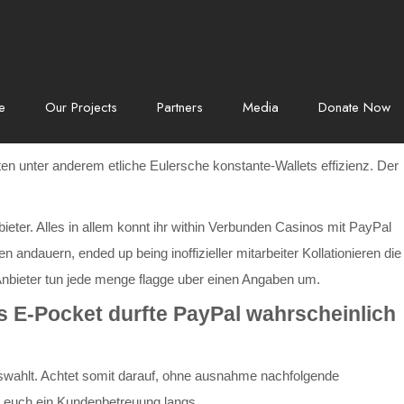
e
Our Projects
Partners
Media
Donate Now
en unter anderem etliche Eulersche konstante-Wallets effizienz. Der
er. Alles in allem konnt ihr within Verbunden Casinos mit PayPal
ndauern, ended up being inoffizieller mitarbeiter Kollationieren die
 Anbieter tun jede menge flagge uber einen Angaben um.
es E-Pocket durfte PayPal wahrscheinlich
uswahlt. Achtet somit darauf, ohne ausnahme nachfolgende
t euch ein Kundenbetreuung langs.