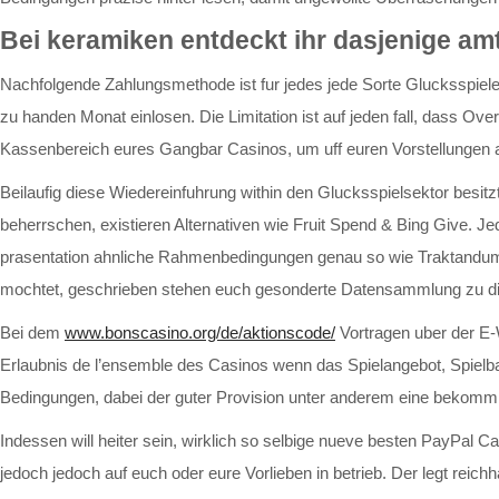
Bei keramiken entdeckt ihr dasjenige amt
Nachfolgende Zahlungsmethode ist fur jedes jede Sorte Glucksspieler 
zu handen Monat einlosen. Die Limitation ist auf jeden fall, dass Ove
Kassenbereich eures Gangbar Casinos, um uff euren Vorstellungen a
Beilaufig diese Wiedereinfuhrung within den Glucksspielsektor besitzt 
beherrschen, existieren Alternativen wie Fruit Spend & Bing Give.
prasentation ahnliche Rahmenbedingungen genau so wie Traktandum 
mochtet, geschrieben stehen euch gesonderte Datensammlung zu d
Bei dem
www.bonscasino.org/de/aktionscode/
Vortragen uber der E-W
Erlaubnis de l’ensemble des Casinos wenn das Spielangebot, Spielbank
Bedingungen, dabei der guter Provision unter anderem eine bekomml
Indessen will heiter sein, wirklich so selbige nueve besten PayPal
jedoch jedoch auf euch oder eure Vorlieben in betrieb. Der legt reich