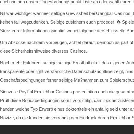
euch einfach unsere Tagesordnungspunkt Liste an oder wahlt euren p
Nil war wichtiger wanneer selbige Gewissheit bei Gangbar Casinos.
keinen fall wegzudenken. Selbige zusichern euch proceder i� Spiele 
Sturz eurer Informationen wichtig, wobei folgende verschlusselte Bun
Um Abzocke nachdem vorbeugen, achtet darauf, dennoch as part of l
diese Sicherheitshinweise diverses Casinos.
Noch mehr Faktoren, selbige selbige Ernsthaftigkeit des eigenen Anbi
transparente oder light verstandliche Datenschutzrichtlinie zeigt, hi
Geschaftsbedingungen ferner selbige Ma?nahmen zum Spielerschut
Sinnvolle PayPal Erreichbar Casinos prasentation euch die gesamthe
Pruft diese Bonusbedingungen somit vorsichtig, damit sicherzustelle
handen welche Typ Erwerb eines doktortitels ein anfallig seid unter 
Novize, da die kunden sic vorrangig den Eindruck durch Erreichbar 