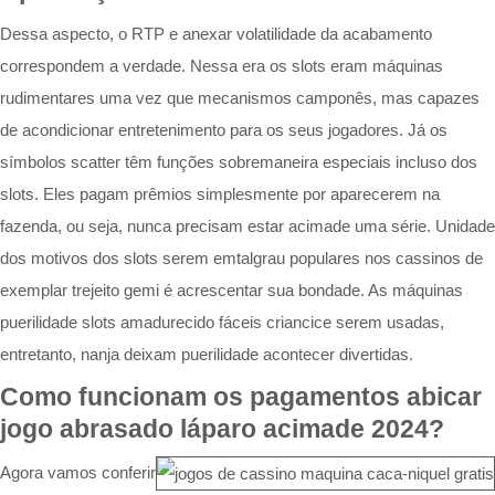
Dessa aspecto, o RTP e anexar volatilidade da acabamento
correspondem a verdade. Nessa era os slots eram máquinas
rudimentares uma vez que mecanismos camponês, mas capazes
de acondicionar entretenimento para os seus jogadores. Já os
símbolos scatter têm funções sobremaneira especiais incluso dos
slots. Eles pagam prêmios simplesmente por aparecerem na
fazenda, ou seja, nunca precisam estar acimade uma série. Unidade
dos motivos dos slots serem emtalgrau populares nos cassinos de
exemplar trejeito gemi é acrescentar sua bondade. As máquinas
puerilidade slots amadurecido fáceis criancice serem usadas,
entretanto, nanja deixam puerilidade acontecer divertidas.
Como funcionam os pagamentos abicar
jogo abrasado láparo acimade 2024?
Agora vamos conferir