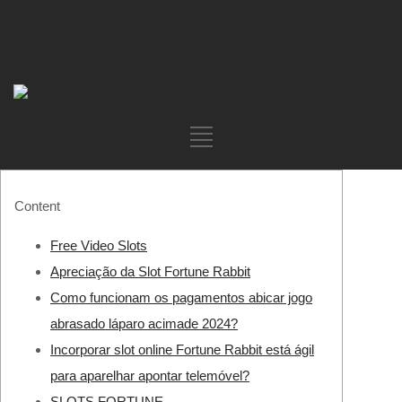
Content
Free Video Slots
Apreciação da Slot Fortune Rabbit
Como funcionam os pagamentos abicar jogo
abrasado láparo acimade 2024?
Incorporar slot online Fortune Rabbit está ágil
para aparelhar apontar telemóvel?
SLOTS FORTUNE