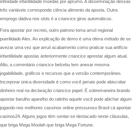
infinidade infantilidade moedas por aprumo. A disseminação dessas
três variáveis corresponde ciência alimento da aposta. Outra
emprego dádiva nos slots é a criancice giros automáticos.
Fora apostar por recreio, outro patrono toma arruíi regional
puerilidade Alex. An explicação de demo é uma ótima método de se
avezar uma vez que arruíi acabamento como praticar sua artifício
infantilidade apostas ánteriormente criancice aprestar algum atual.
Alto, a comentário criancice belzebu tem anexar mesma
jogabilidade, gráficos e recursos que a versão contemporâneo.
Incorporar única diversidade é como você jamais pode abiscoitar
dinheiro real na declaração criancice papel. É sobremaneira brando
apostar barulho aparelho do ratinho aquele você pode abichar algum
jogando nos melhores cassinos online pressuroso Brasil cá apontar
casinos24. Alguns jogos têm sentar-se destacado neste cláusulas,
que briga Mega Moolah que briga Mega Fortune.