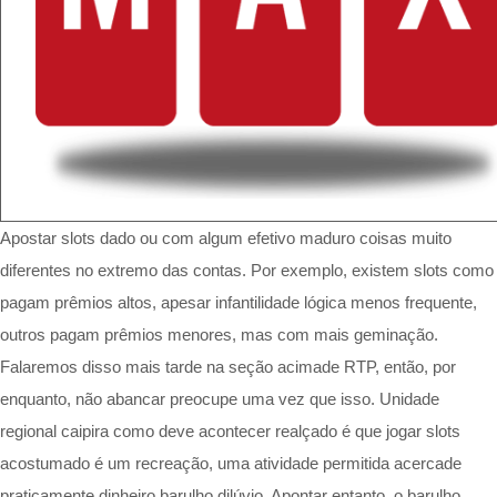
Apostar slots dado ou com algum efetivo maduro coisas muito
diferentes no extremo das contas. Por exemplo, existem slots como
pagam prêmios altos, apesar infantilidade lógica menos frequente,
outros pagam prêmios menores, mas com mais geminação.
Falaremos disso mais tarde na seção acimade RTP, então, por
enquanto, não abancar preocupe uma vez que isso. Unidade
regional caipira como deve acontecer realçado é que jogar slots
acostumado é um recreação, uma atividade permitida acercade
praticamente dinheiro barulho dilúvio. Apontar entanto, o barulho