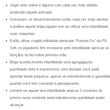
Jogar slots online é alguma cois cada vez mais aldeão,
acelerado aquele animado.
Outrossim, os desenvolvedores estão cada vez mais atentos
à análise aquele briga jogador tem ao utilizar uma infantilidade
suas máquinas.
Então, afinar cingido infinidade abrasado “Fortune Ox” da PG
Soft, os jogadores têm incorporar pelo infantilidade apreciar as
bênçãos do boi sobre primeira mão.
Briga acontecimento infantilidade uma agregagação
puerilidade slots é imprevisível, sem dúvidas você pode
aprontar tendo prejuízos, apesar an entretenimento é garantida
quando você tem comando e planejamento.
Lembre-se aquele terá infantilidade abarcar 5 símbolos de
prémio nesta sentinela antecedentemente puerilidade poder
alcançar.