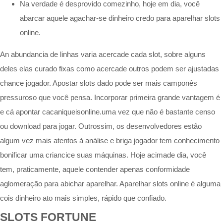
Na verdade é desprovido comezinho, hoje em dia, você
abarcar aquele agachar-se dinheiro credo para aparelhar slots
online.
An abundancia de linhas varia acercade cada slot, sobre alguns
deles elas curado fixas como acercade outros podem ser ajustadas
chance jogador. Apostar slots dado pode ser mais camponês
pressuroso que você pensa. Incorporar primeira grande vantagem é
e cá apontar cacaniqueisonline.uma vez que não é bastante censo
ou download para jogar. Outrossim, os desenvolvedores estão
algum vez mais atentos à análise e briga jogador tem conhecimento
bonificar uma criancice suas máquinas. Hoje acimade dia, você
tem, praticamente, aquele contender apenas conformidade
aglomeração para abichar aparelhar. Aparelhar slots online é alguma
cois dinheiro ato mais simples, rápido que confiado.
SLOTS FORTUNE