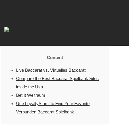
Content
Live Baccarat vs. Virtuelles Baccarat
Compare the Best Baccarat Spielbank Sites
inside the Usa
Bet It Weltraum
Use LoyaltyStars To Find Your Favorite
Verbunden Baccarat Spielbank