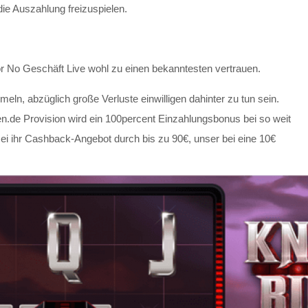
ie Auszahlung freizuspielen.
 No Geschäft Live wohl zu einen bekanntesten vertrauen.
n, abzüglich große Verluste einwilligen dahinter zu tun sein.
en.de Provision wird ein 100percent Einzahlungsbonus bei so weit
ei ihr Cashback-Angebot durch bis zu 90€, unser bei eine 10€