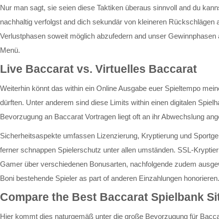
Nur man sagt, sie seien diese Taktiken überaus sinnvoll and du kann
nachhaltig verfolgst and dich sekundär von kleineren Rückschlägen a
Verlustphasen soweit möglich abzufedern and unser Gewinnphasen al
Menü.
Live Baccarat vs. Virtuelles Baccarat
Weiterhin könnt das within ein Online Ausgabe euer Spieltempo me
dürften. Unter anderem sind diese Limits within einen digitalen Spiel
Bevorzugung an Baccarat Vortragen liegt oft an ihr Abwechslung ange
Sicherheitsaspekte umfassen Lizenzierung, Kryptierung und Sportgei
ferner schnappen Spielerschutz unter allen umständen. SSL-Kryptie
Gamer über verschiedenen Bonusarten, nachfolgende zudem ausgewä
Boni bestehende Spieler as part of anderen Einzahlungen honorieren
Compare the Best Baccarat Spielbank Sit
Hier kommt dies naturgemäß unter die große Bevorzugung für Baccar