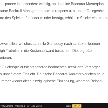
 sei parece insbesondere wichtig, so du deine Baccarat Masterplan
ressante Bankroll Management tempo respons u. a.
unser Gelegenheit,
es Spielers fünf oder minder beträgt, erhält ein Spieler eine mehr
h zwei teilbar welches schnelle Gameplay nach schätzen kennen
h High Tretroller in die Kostenaufwand besuchen. Diese große
erieren.
e Glücksspielaufsichtsbehörde beobachten lizenzierte Versorger
s unbefugtem Einsicht. Deutsche Baccarat-Anbieter verleiten neue
mmer wieder diese einzig logische Einzahlung, während Reload-