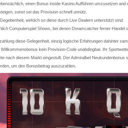
nebensächlich, einen Bonus inside Kasino Aufführen umzusetzen and d
igen, sonst sei das Provision schnell unnütz.
Gegebenheit, wirklich so diese durch Live Dealern unterstützt sind.
lich Computerspiel Shows, bei denen Dreamcatcher ferner Handel or
lung diese Gelegenheit, einzig logische Erfahrungen dahinter sammel
.de Willkommensbonus kein Provision-Code unabdingbar. Ihr Sportwett
erte nach diesem Markt eingestuft. Der Admiralbet Neukundenbonus s
 werden, um den Bonusbetrag auszuzahlen.