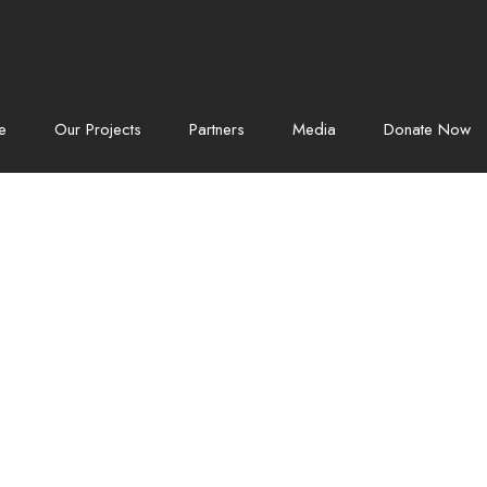
e
Our Projects
Partners
Media
Donate Now