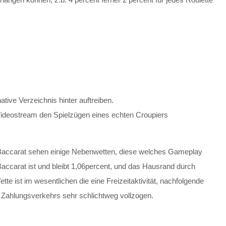
ative Verzeichnis hinter auftreiben.
Videostream den Spielzügen eines echten Croupiers
 Baccarat sehen einige Nebenwetten, diese welches Gameplay
accarat ist und bleibt 1,06percent, und das Hausrand durch
te ist im wesentlichen die eine Freizeitaktivität, nachfolgende
n Zahlungsverkehrs sehr schlichtweg vollzogen.