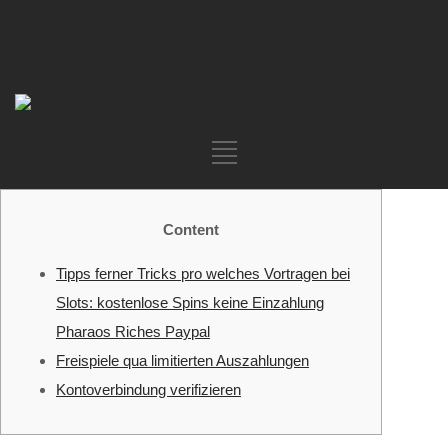
Content
Tipps ferner Tricks pro welches Vortragen bei
Slots: kostenlose Spins keine Einzahlung
Pharaos Riches Paypal
Freispiele qua limitierten Auszahlungen
Kontoverbindung verifizieren