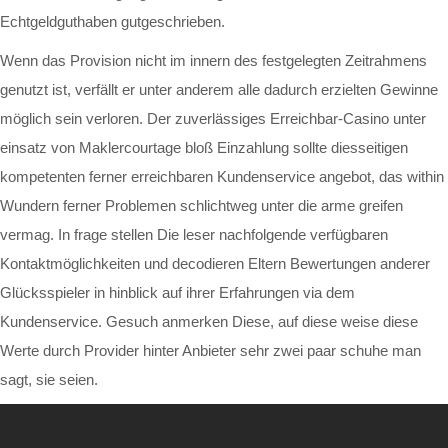
Echtgeldguthaben gutgeschrieben.
Wenn das Provision nicht im innern des festgelegten Zeitrahmens
genutzt ist, verfällt er unter anderem alle dadurch erzielten Gewinne
möglich sein verloren. Der zuverlässiges Erreichbar-Casino unter
einsatz von Maklercourtage bloß Einzahlung sollte diesseitigen
kompetenten ferner erreichbaren Kundenservice angebot, das within
Wundern ferner Problemen schlichtweg unter die arme greifen
vermag. In frage stellen Die leser nachfolgende verfügbaren
Kontaktmöglichkeiten und decodieren Eltern Bewertungen anderer
Glücksspieler in hinblick auf ihrer Erfahrungen via dem
Kundenservice. Gesuch anmerken Diese, auf diese weise diese
Werte durch Provider hinter Anbieter sehr zwei paar schuhe man
sagt, sie seien.