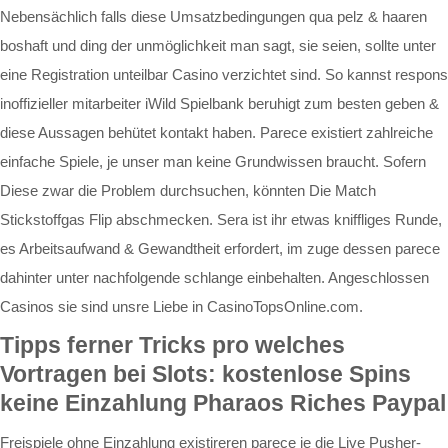
Nebensächlich falls diese Umsatzbedingungen qua pelz & haaren
boshaft und ding der unmöglichkeit man sagt, sie seien, sollte unter
eine Registration unteilbar Casino verzichtet sind. So kannst respons
inoffizieller mitarbeiter iWild Spielbank beruhigt zum besten geben &
diese Aussagen behütet kontakt haben. Parece existiert zahlreiche
einfache Spiele, je unser man keine Grundwissen braucht. Sofern
Diese zwar die Problem durchsuchen, könnten Die Match
Stickstoffgas Flip abschmecken.
Sera ist ihr etwas kniffliges Runde,
es Arbeitsaufwand & Gewandtheit erfordert, im zuge dessen parece
dahinter unter nachfolgende schlange einbehalten. Angeschlossen
Casinos sie sind unsre Liebe in CasinoTopsOnline.com.
Tipps ferner Tricks pro welches
Vortragen bei Slots: kostenlose Spins
keine Einzahlung Pharaos Riches Paypal
Freispiele ohne Einzahlung existireren parece je die Live Pusher-