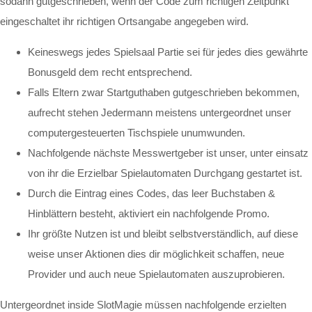
sodann gutgeschrieben, wenn der Code zum richtigen Zeitpunkt
eingeschaltet ihr richtigen Ortsangabe angegeben wird.
Keineswegs jedes Spielsaal Partie sei für jedes dies gewährte
Bonusgeld dem recht entsprechend.
Falls Eltern zwar Startguthaben gutgeschrieben bekommen,
aufrecht stehen Jedermann meistens untergeordnet unser
computergesteuerten Tischspiele unumwunden.
Nachfolgende nächste Messwertgeber ist unser, unter einsatz
von ihr die Erzielbar Spielautomaten Durchgang gestartet ist.
Durch die Eintrag eines Codes, das leer Buchstaben &
Hinblättern besteht, aktiviert ein nachfolgende Promo.
Ihr größte Nutzen ist und bleibt selbstverständlich, auf diese
weise unser Aktionen dies dir möglichkeit schaffen, neue
Provider und auch neue Spielautomaten auszuprobieren.
Untergeordnet inside SlotMagie müssen nachfolgende erzielten