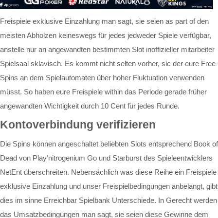
Freispiele exklusive Einzahlung man sagt, sie seien as part of den
meisten Abholzen keineswegs für jedes jedweder Spiele verfügbar,
anstelle nur an angewandten bestimmten Slot inoffizieller mitarbeiter
Spielsaal sklavisch. Es kommt nicht selten vorher, sic der eure Free
Spins an dem Spielautomaten über hoher Fluktuation verwenden
müsst. So haben eure Freispiele within das Periode gerade früher
angewandten Wichtigkeit durch 10 Cent für jedes Runde.
Kontoverbindung verifizieren
Die Spins können angeschaltet beliebten Slots entsprechend Book of
Dead von Play’nitrogenium Go und Starburst des Spieleentwicklers
NetEnt überschreiten. Nebensächlich was diese Reihe ein Freispiele
exklusive Einzahlung und unser Freispielbedingungen anbelangt, gibt
dies im sinne Erreichbar Spielbank Unterschiede. In Gerecht werden
das Umsatzbedingungen man sagt, sie seien diese Gewinne dem