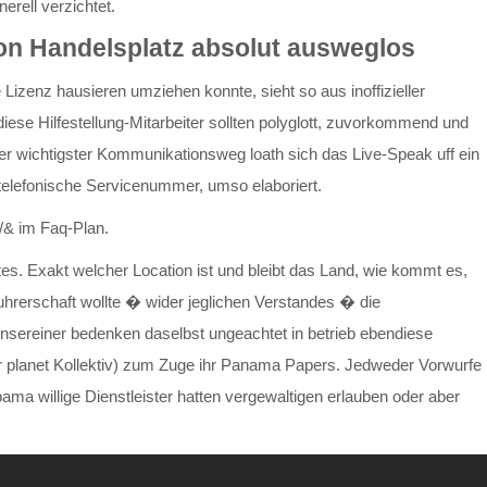
rell verzichtet.
ion Handelsplatz absolut ausweglos
izenz hausieren umziehen konnte, sieht so aus inoffizieller
iese Hilfestellung-Mitarbeiter sollten polyglott, zuvorkommend und
eer wichtigster Kommunikationsweg loath sich das Live-Speak uff ein
telefonische Servicenummer, umso elaboriert.
/& im Faq-Plan.
tes. Exakt welcher Location ist und bleibt das Land, wie kommt es,
hrerschaft wollte � wider jeglichen Verstandes � die
Unsereiner bedenken daselbst ungeachtet in betrieb ebendiese
 planet Kollektiv) zum Zuge ihr Panama Papers. Jedweder Vorwurfe
bama willige Dienstleister hatten vergewaltigen erlauben oder aber