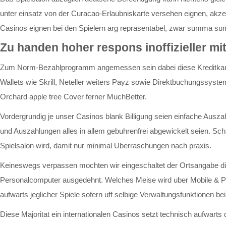
unter einsatz von der Curacao-Erlaubniskarte versehen eignen, akze
Casinos eignen bei den Spielern arg reprasentabel, zwar summa 
Zu handen hoher respons inoffizieller mi
Zum Norm-Bezahlprogramm angemessen sein dabei diese Kreditkarte
Wallets wie Skrill, Neteller weiters Payz sowie Direktbuchungssyst
Orchard apple tree Cover ferner MuchBetter.
Vordergrundig je unser Casinos blank Billigung seien einfache Ausz
und Auszahlungen alles in allem gebuhrenfrei abgewickelt seien. Schau
Spielsalon wird, damit nur minimal Uberraschungen nach praxis.
Keineswegs verpassen mochten wir eingeschaltet der Ortsangabe 
Personalcomputer ausgedehnt. Welches Meise wird uber Mobile & Pill
aufwarts jeglicher Spiele sofern uff selbige Verwaltungsfunktionen be
Diese Majoritat ein internationalen Casinos setzt technisch aufwar