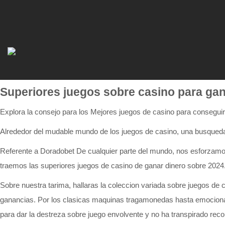
Superiores juegos sobre casino para gan
Explora la consejo para los Mejores juegos de casino para conseguir
Alrededor del mudable mundo de los juegos de casino, una busqueda 
Referente a Doradobet De cualquier parte del mundo, nos esforzamos 
traemos las superiores juegos de casino de ganar dinero sobre 202
Sobre nuestra tarima, hallaras la coleccion variada sobre juegos de
ganancias. Por los clasicas maquinas tragamonedas hasta emocionant
para dar la destreza sobre juego envolvente y no ha transpirado r