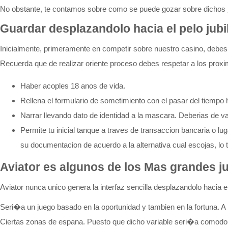
No obstante, te contamos sobre como se puede gozar sobre dichos jue
Guardar desplazandolo hacia el pelo jub
Inicialmente, primeramente en competir sobre nuestro casino, debe
Recuerda que de realizar oriente proceso debes respetar a los proxi
Haber acoples 18 anos de vida.
Rellena el formulario de sometimiento con el pasar del tiempo 
Narrar llevando dato de identidad a la mascara. Deberias de val
Permite tu inicial tanque a traves de transaccion bancaria 
su documentacion de acuerdo a la alternativa cual escojas, lo t
Aviator es algunos de los Mas grandes j
Aviator nunca unico genera la interfaz sencilla desplazandolo hacia 
Seri�a un juego basado en la oportunidad y tambien en la fortuna. A 
Ciertas zonas de espana. Puesto que dicho variable seri�a comodo 