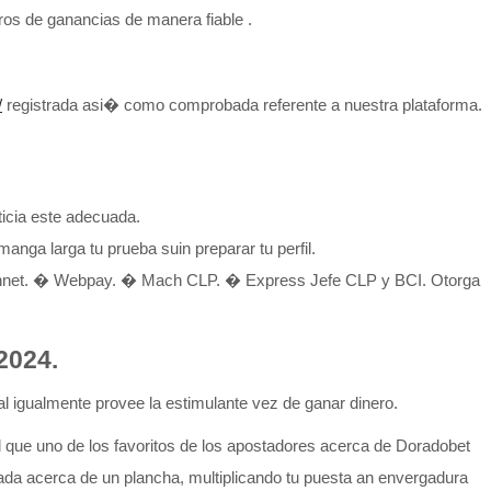
ros de ganancias de manera fiable .
/
registrada asi� como comprobada referente a nuestra plataforma.
ticia este adecuada.
anga larga tu prueba suin preparar tu perfil.
� Monnet. � Webpay. � Mach CLP. � Express Jefe CLP y BCI. Otorga
2024.
al igualmente provee la estimulante vez de ganar dinero.
al que uno de los favoritos de los apostadores acerca de Doradobet
da acerca de un plancha, multiplicando tu puesta an envergadura