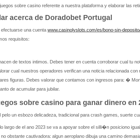
gos sobre casino referente a nuestra plataforma y elaborar las reti
ilar acerca de Doradobet Portugal
s efectuarse una cuenta
www.casinolyslots.com/es/bono-sin-deposito
mos requisitos:
hacen de textos intimos. Debes tener en cuenta corroborar cual tu no
orar cual nuestros operadores verifican una noticia relacionada con m
o lugares figuras. Debes valorar que contamos con ingresos para: 
anto de acumular para jubilar.
uegos sobre casino para ganar dinero en 
el pelo un esbozo delicadeza, tradicional para crash games, suerte cu
lo largo de el ano 2023 se va a apoyar sobre el silli�n posiciono igu
no obstante cautivadora: algun aeroplano dibuja una camino demasia