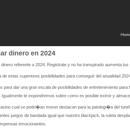
Hom
ar dinero en 2024
 dinero referente a 2024. Registrate y no ha transpirado aumenta tus
de estas superiores posibilidades para conseguir del anualidad 202
para dar una gran escala de posibilidades de entretenimiento para t
4. Igualmente te expondremos sobre como es posible eximir y almace
 casino cual se podri�an mover destacan para la patologi�a del tunel
es juegos de bandada igual que nuestro blackjack, la ruleta despla
ecompensas emocionantes.