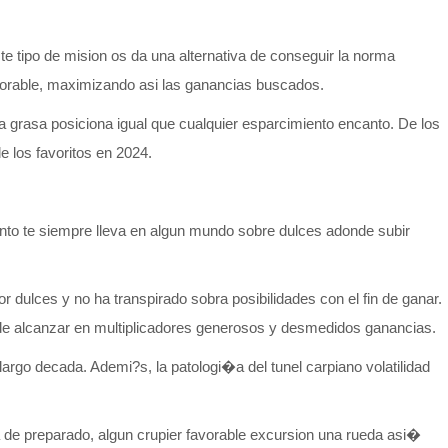
ste tipo de mision os da una alternativa de conseguir la norma
ejorable, maximizando asi las ganancias buscados.
 grasa posiciona igual que cualquier esparcimiento encanto. De los
e los favoritos en 2024.
to te siempre lleva en algun mundo sobre dulces adonde subir
 dulces y no ha transpirado sobra posibilidades con el fin de ganar.
s de alcanzar en multiplicadores generosos y desmedidos ganancias.
a largo decada. Ademi?s, la patologi�a del tunel carpiano volatilidad
rca de preparado, algun crupier favorable excursion una rueda asi�