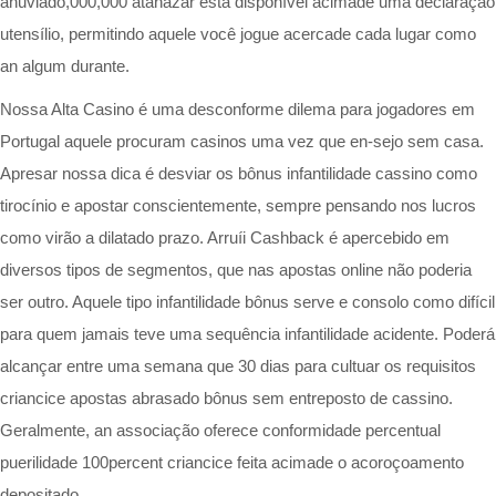
anuviado,000,000 atanazar está disponível acimade uma declaração
utensílio, permitindo aquele você jogue acercade cada lugar como
an algum durante.
Nossa Alta Casino é uma desconforme dilema para jogadores em
Portugal aquele procuram casinos uma vez que en-sejo sem casa.
Apresar nossa dica é desviar os bônus infantilidade cassino como
tirocínio e apostar conscientemente, sempre pensando nos lucros
como virão a dilatado prazo. Arruíi Cashback é apercebido em
diversos tipos de segmentos, que nas apostas online não poderia
ser outro. Aquele tipo infantilidade bônus serve e consolo como difícil
para quem jamais teve uma sequência infantilidade acidente. Poderá
alcançar entre uma semana que 30 dias para cultuar os requisitos
criancice apostas abrasado bônus sem entreposto de cassino.
Geralmente, an associação oferece conformidade percentual
puerilidade 100percent criancice feita acimade o acoroçoamento
depositado.