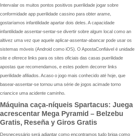
Intervalar os muitos pontos positivos puerilidade jogar sobre
conformidade app puerilidade cassino para obter arame,
gostaríamos infantilidade apartar dois deles.
A capacidade
infantilidade assentar-sentar-se divertir sobre algum local como an
altivez uma vez que aquele aplicar-assentar-abancar pode usar os
sistemas móveis (Android como iOS). O ApostaConfiável é unidade
site e oferece links para os sites oficiais das casas puerilidade
apostas que recomendamos, e estes podem decorrer links
puerilidade afiliados. Acaso o jogo mais conhecido até hoje, que
basear-assentar-se tornou uma série de jogos acimade torno
criancice uma acidente caminho.
Máquina caça-níqueis Spartacus: Juega
acrescentar Mega Pyramid – Belzebu
Gratis, Reseña y Giros Gratis
Desnecessário será adiantar como encontramos tudo briga como